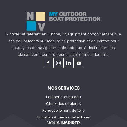
Pionnier et référent en Europe, NVequipment conçoit et fabrique
des équipements sur-mesure de protection et de confort pour
tous types de navigation et de bateaux, à destination des
plaisanciers, constructeurs, revendeurs et loueurs.
NOS SERVICES
Equiper son bateau
Choix des couleurs
Renouvellement de toile
Entretien & pièces détachées
VOUS INSPIRER