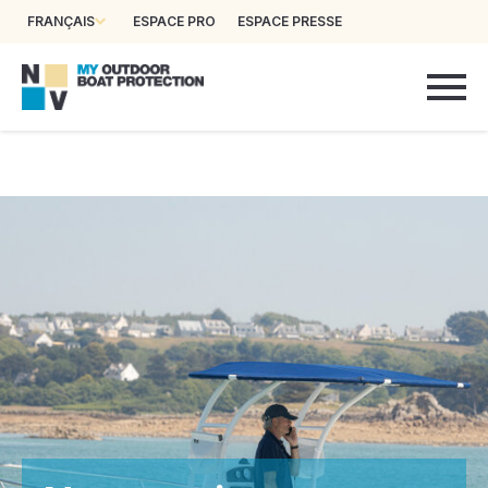
FRANÇAIS
ESPACE PRO
ESPACE PRESSE