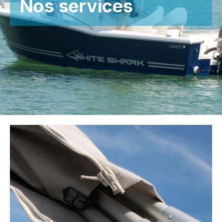
Nos services