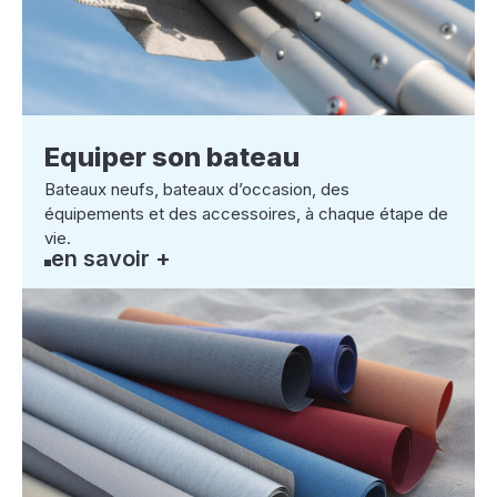
Equiper son bateau
Bateaux neufs, bateaux d’occasion, des
équipements et des accessoires, à chaque étape de
vie.
en savoir +