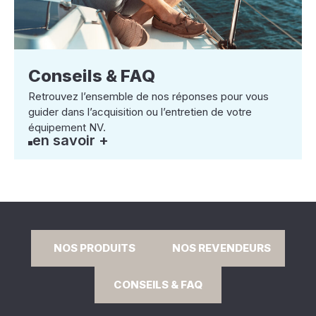
Conseils & FAQ
Retrouvez l’ensemble de nos réponses pour vous
guider dans l’acquisition ou l’entretien de votre
équipement NV.
en savoir +
NOS PRODUITS
NOS REVENDEURS
CONSEILS & FAQ