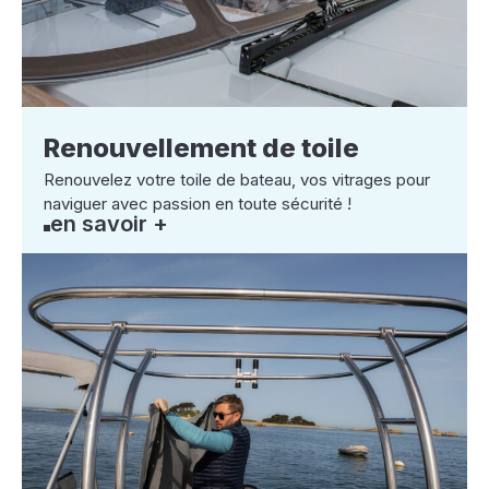
Renouvellement de toile
Renouvelez votre toile de bateau, vos vitrages pour
naviguer avec passion en toute sécurité !
en savoir +