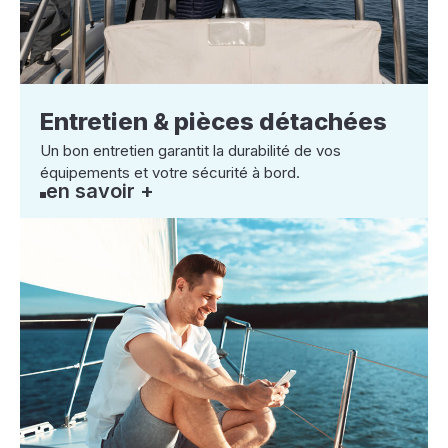
Entretien & pièces détachées
Un bon entretien garantit la durabilité de vos
équipements et votre sécurité à bord.
en savoir +