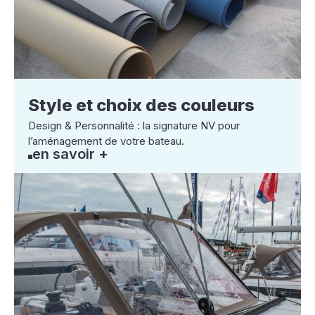
Style et choix des couleurs
Design & Personnalité : la signature NV pour
l’aménagement de votre bateau.
en savoir +