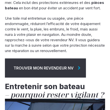
mer. Cela inclut des protections extérieures et des
pièces
bateau
en bon état pour éviter un accident par vent fort.
Une toile mal entretenue ou usagée, une pièce
endommagée, réduiront l’efficacité de votre équipement
contre le vent, la pluie, les embruns, le froid, mais aussi
nuira à votre plaisir en navigation. Au moindre doute,
rapprochez-vous de votre revendeur NV. Il vous guidera
sur la marche à suivre selon que votre protection nécessite
une réparation ou un renouvellement.
TROUVER MON REVENDEUR NV
Entretenir son bateau
pourquoi rester vigilant ?