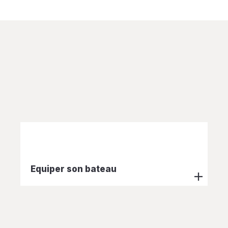
Equiper son bateau