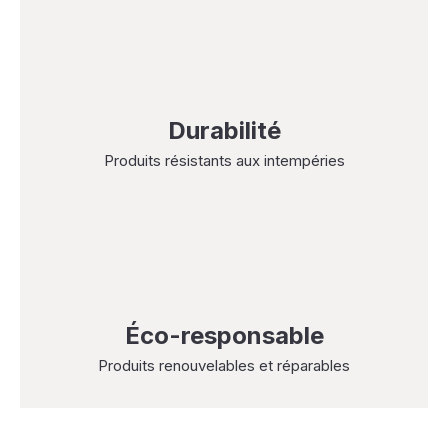
Durabilité
Produits résistants aux intempéries
Éco-responsable
Produits renouvelables et réparables