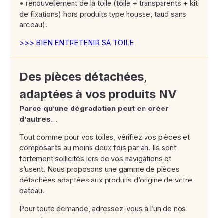
• renouvellement de la toile (toile + transparents + kit
de fixations) hors produits type housse, taud sans
arceau).
>>> BIEN ENTRETENIR SA TOILE
Des pièces détachées,
adaptées à vos produits NV
Parce qu’une dégradation peut en créer
d’autres…
Tout comme pour vos toiles, vérifiez vos pièces et
composants au moins deux fois par an. Ils sont
fortement sollicités lors de vos navigations et
s’usent. Nous proposons une gamme de pièces
détachées adaptées aux produits d’origine de votre
bateau.
Pour toute demande, adressez-vous à l’un de nos