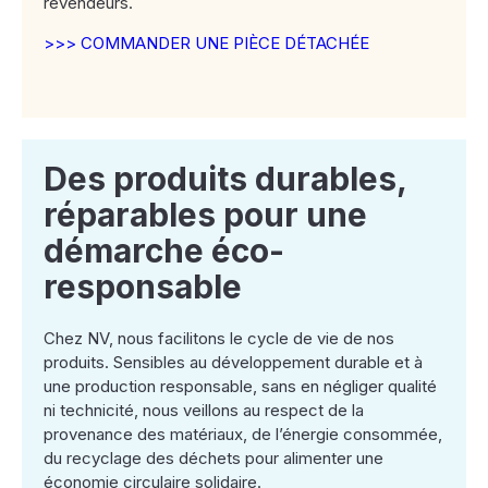
revendeurs.
>>> COMMANDER UNE PIÈCE DÉTACHÉE
Des produits durables,
réparables pour une
démarche éco-
responsable
Chez NV, nous facilitons le cycle de vie de nos
produits. Sensibles au développement durable et à
une production responsable, sans en négliger qualité
ni technicité, nous veillons au respect de la
provenance des matériaux, de l’énergie consommée,
du recyclage des déchets pour alimenter une
économie circulaire solidaire.