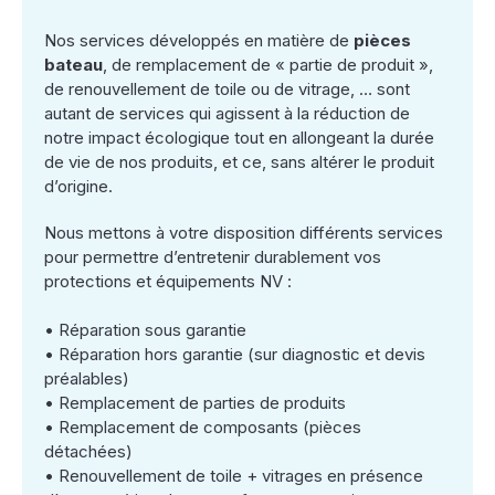
Nos services développés en matière de
pièces
bateau
, de remplacement de « partie de produit »,
de renouvellement de toile ou de vitrage, … sont
autant de services qui agissent à la réduction de
notre impact écologique tout en allongeant la durée
de vie de nos produits, et ce, sans altérer le produit
d’origine.
Nous mettons à votre disposition différents services
pour permettre d’entretenir durablement vos
protections et équipements NV :
• Réparation sous garantie
• Réparation hors garantie (sur diagnostic et devis
préalables)
• Remplacement de parties de produits
• Remplacement de composants (pièces
détachées)
• Renouvellement de toile + vitrages en présence