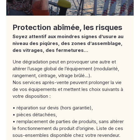
Protection abîmée, les risques
Soyez attentif aux moindres signes d’usure au
niveau des piqûres, des zones d’assemblage,
des vitrages, des fermetures…
Une dégradation peut en provoquer une autre et
altérer l’usage global de l’équipement (modularité,
rangement, cintrage, vitrage brûlé…).
Nos services après-vente peuvent prolonger la vie
de vos équipements et mettent les choix suivants à
votre disposition :
• réparation sur devis (hors garantie),
• pièces détachées,
• remplacement de parties de produits, sans altérer
le fonctionnement du produit d’origine. Liste de ces
sous-ensembles disponible chez votre revendeur.