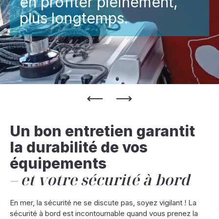
en profiter pleinement,
plus longtemps.
Un bon entretien garantit
la durabilité de vos
équipements
et votre sécurité à bord
En mer, la sécurité ne se discute pas, soyez vigilant ! La
sécurité à bord est incontournable quand vous prenez la