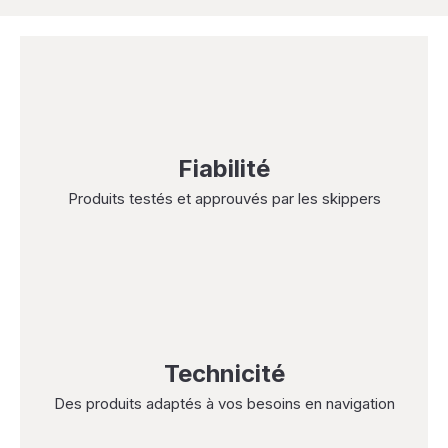
Fiabilité
Produits testés et approuvés par les skippers
Technicité
Des produits adaptés à vos besoins en navigation