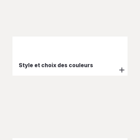
Style et choix des couleurs