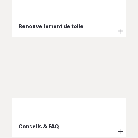
Renouvellement de toile
Conseils & FAQ