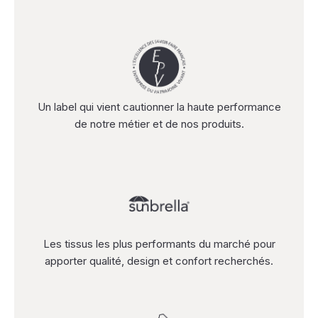
Un label qui vient cautionner la haute performance
de notre métier et de nos produits.
Les tissus les plus performants du marché pour
apporter qualité, design et confort recherchés.