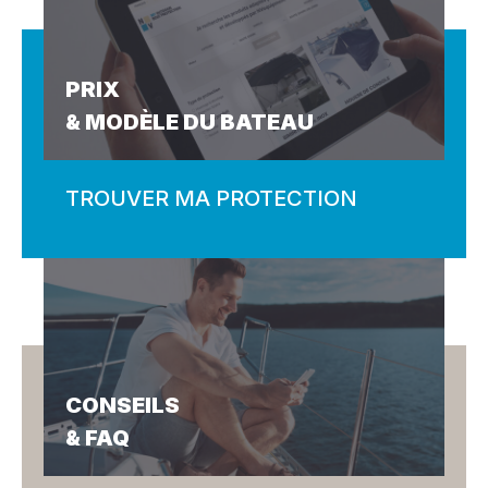
PRIX
& MODÈLE DU BATEAU
TROUVER MA PROTECTION
CONSEILS
& FAQ