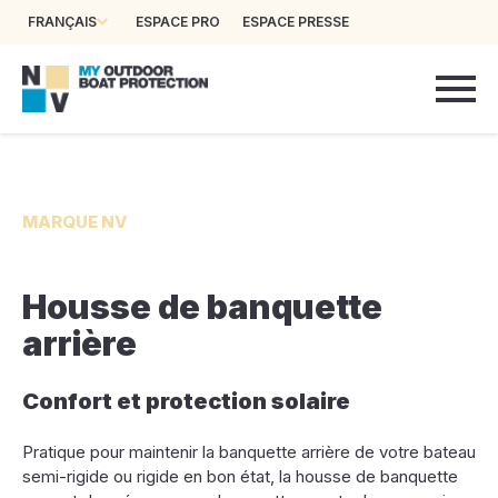
FRANÇAIS
ESPACE PRO
ESPACE PRESSE
MARQUE NV
Housse de banquette
arrière
Confort et protection solaire
Pratique pour maintenir la banquette arrière de votre bateau
semi-rigide ou rigide en bon état, la housse de banquette