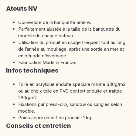
Atouts NV
Couverture de la banquette arrière.
Parfaitement ajustée à la taille de la banquette du
modèle de chaque bateau.
Utilisation du produit en usage fréquent tout au long
de l’année au mouillage, après une sortie en mer et
en période d’hivernage.
Fabrication Made in France.
Infos techniques
Toile en acrylique enduite spéciale marine 330g/m2
ou au choix toile en PVC confort enduite et traitée
280g/m2.
Fixations par press-clip, sandow ou sangles selon
modèle.
Poids approximatif du produit : 1 kg.
Conseils et entretien