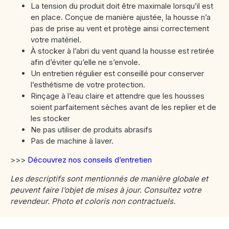
La tension du produit doit être maximale lorsqu’il est
en place. Conçue de manière ajustée, la housse n’a
pas de prise au vent et protège ainsi correctement
votre matériel.
À stocker à l’abri du vent quand la housse est retirée
afin d’éviter qu’elle ne s’envole.
Un entretien régulier est conseillé pour conserver
l’esthétisme de votre protection.
Rinçage à l’eau claire et attendre que les housses
soient parfaitement sèches avant de les replier et de
les stocker
Ne pas utiliser de produits abrasifs
Pas de machine à laver.
>>>
Découvrez nos conseils d’entretien
Les descriptifs sont mentionnés de manière globale et
peuvent faire l’objet de mises à jour. Consultez votre
revendeur. Photo et coloris non contractuels.