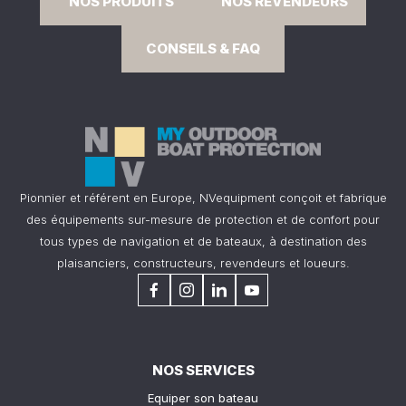
NOS PRODUITS
NOS REVENDEURS
CONSEILS & FAQ
Pionnier et référent en Europe, NVequipment conçoit et fabrique
des équipements sur-mesure de protection et de confort pour
tous types de navigation et de bateaux, à destination des
plaisanciers, constructeurs, revendeurs et loueurs.
NOS SERVICES
Equiper son bateau