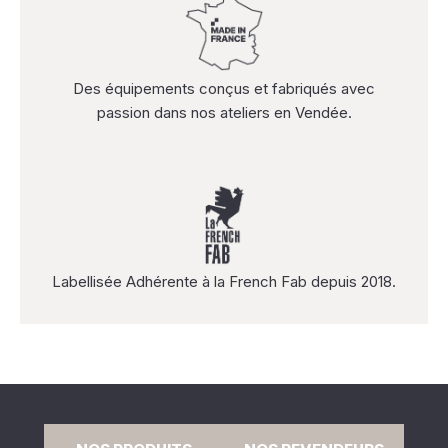
Des équipements conçus et fabriqués avec
passion dans nos ateliers en Vendée.
Labellisée Adhérente à la French Fab depuis 2018.