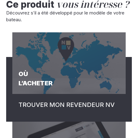
vous intéresse ?
Ce produit
Découvrez s’il a été développé pour le modèle de votre
bateau.
OÙ
L’ACHETER
TROUVER MON REVENDEUR NV