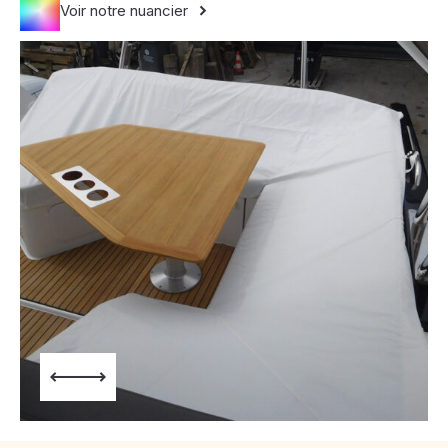
Voir notre nuancier