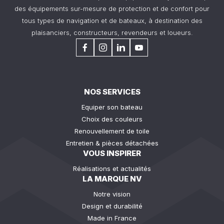
des équipements sur-mesure de protection et de confort pour
tous types de navigation et de bateaux, à destination des
plaisanciers, constructeurs, revendeurs et loueurs.
NOS SERVICES
Equiper son bateau
Choix des couleurs
Renouvellement de toile
Entretien & pièces détachées
VOUS INSPIRER
Réalisations et actualités
LA MARQUE NV
Notre vision
Design et durabilité
Made in France