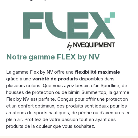
Notre gamme FLEX by NV
La gamme Flex by NV offre une
flexibilité maximale
grâce à une
variété de produits
disponibles dans
plusieurs coloris. Que vous ayez besoin d’un Sportline, de
housses de protection ou de bimini Summertop, la gamme
Flex by NV est parfaite. Conçus pour offrir une protection
et un confort optimaux, ces produits sont idéaux pour les
amateurs de sports nautiques, de pêche ou d’aventures en
plein air. Profitez de votre passion tout en ayant des
produits de la couleur que vous souhaitez.