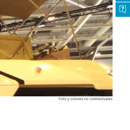
Foto y colores no contractuales