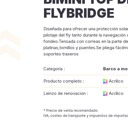
FLYBRIDGE
Diseñada para ofrecer una protección sola
pilotaje del fly tanto durante la navegación
fondeo.Tensada con correas en la parte de
platinas,tornillos y puentes.Se pliega fácil
soportes traseros
Categoría :
Barco a mo
Producto completo :
Acrílico
Lienzo de renovacion :
Acrílico
* Precio de venta recomendado
IVA, costes de transporte y impuestos de importac