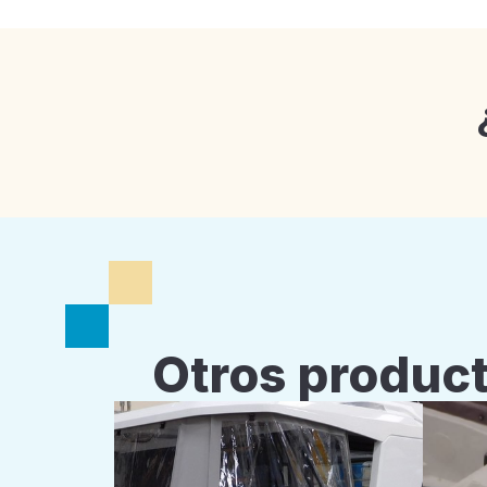
Otros product