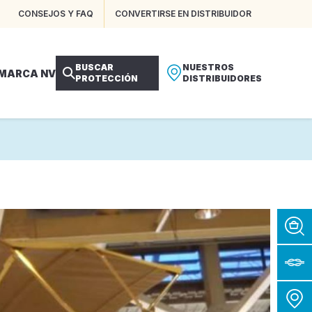
CONSEJOS Y FAQ
CONVERTIRSE EN DISTRIBUIDOR
BUSCAR
NUESTROS
 MARCA NV
PROTECCIÓN
DISTRIBUIDORES