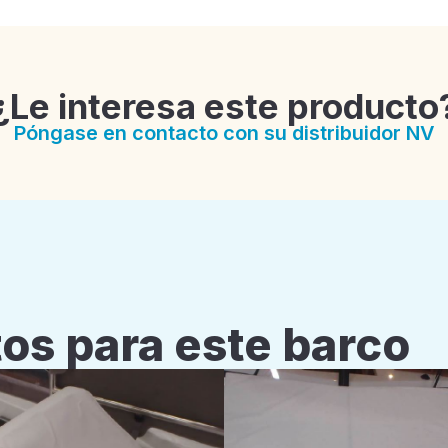
¿Le interesa este producto
Póngase en contacto con su distribuidor NV
os para este barco