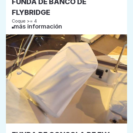
FUNDA DE BANCO DE
FLYBRIDGE
Coque >= 4
más información