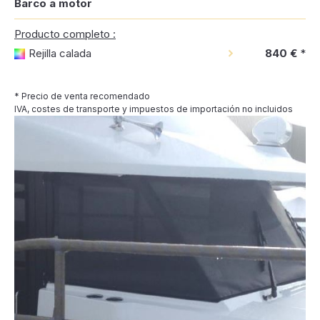
Barco a motor
Producto completo :
Rejilla calada
840 €
*
* Precio de venta recomendado
IVA, costes de transporte y impuestos de importación no incluidos