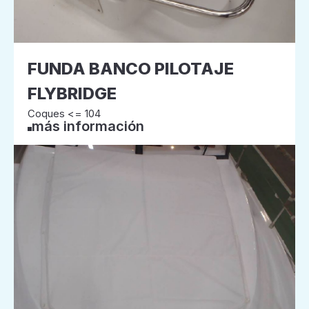
FUNDA BANCO PILOTAJE
FLYBRIDGE
Coques <= 104
más información