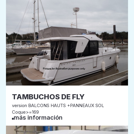
TAMBUCHOS DE FLY
version BALCONS HAUTS +PANNEAUX SOL
Coque>=169
más información