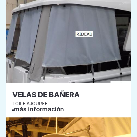
VELAS DE BAÑERA
TOILE AJOUREE
más información