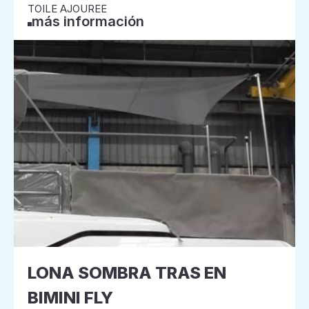
TOILE AJOUREE
más información
LONA SOMBRA TRAS EN
BIMINI FLY