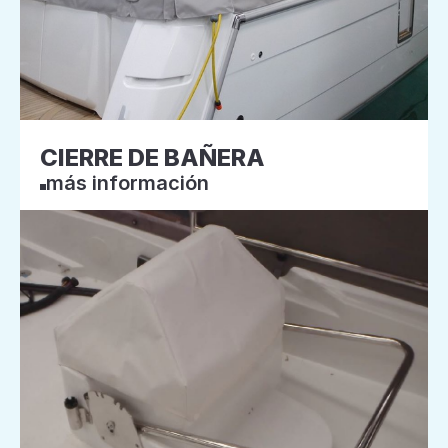
CIERRE DE BAÑERA
más información