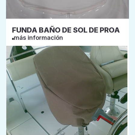
FUNDA BAÑO DE SOL DE PROA
más información