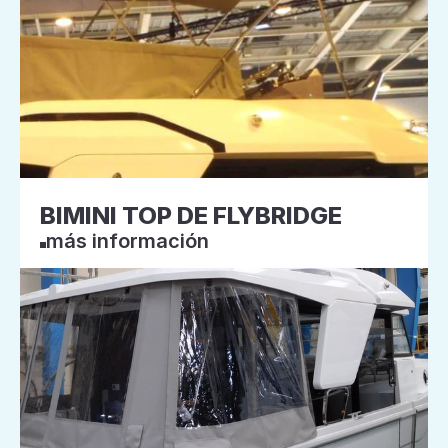
BIMINI TOP DE FLYBRIDGE
más información