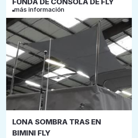
FUNDA DE CONSOLA DE FLY
más información
LONA SOMBRA TRAS EN
BIMINI FLY