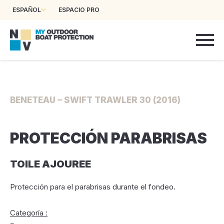
ESPAÑOL
ESPACIO PRO
BENETEAU – SWIFT TRAWLER 30 (2016)
PROTECCIÓN PARABRISAS
TOILE AJOUREE
Protección para el parabrisas durante el fondeo.
Categoría :