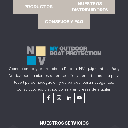
NUESTROS
PRODUCTOS
DISTRIBUIDORES
CONSEJOS Y FAQ
Como pionero y referencia en Europa, NVequipment diseña y
fabrica equipamientos de protección y confort a medida para
todo tipo de navegación y de barcos, para navegantes,
constructores, distribuidores y empresas de alquiler.
NUESTROS SERVICIOS