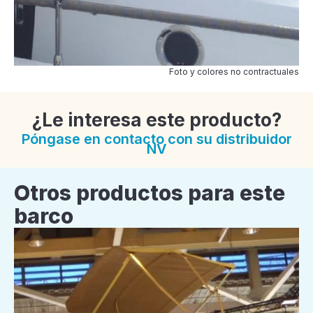
Foto y colores no contractuales
¿Le interesa este producto?
Póngase en contacto con su distribuidor
NV
Otros productos para este
barco