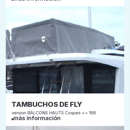
TAMBUCHOS DE FLY
version BALCONS HAUTS Coques <= 168
más información