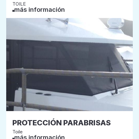
TOILE
más información
PROTECCIÓN PARABRISAS
Toile
más información