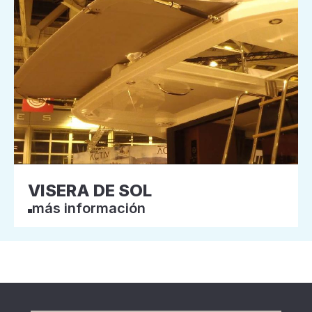
VISERA DE SOL
más información