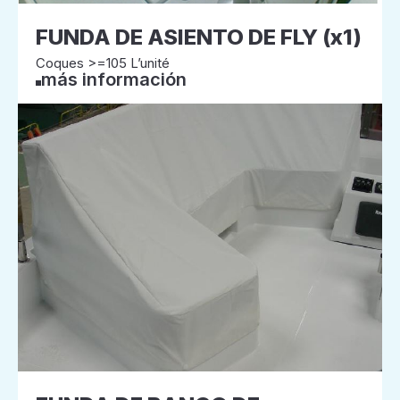
FUNDA DE ASIENTO DE FLY (x1)
Coques >=105 L’unité
más información