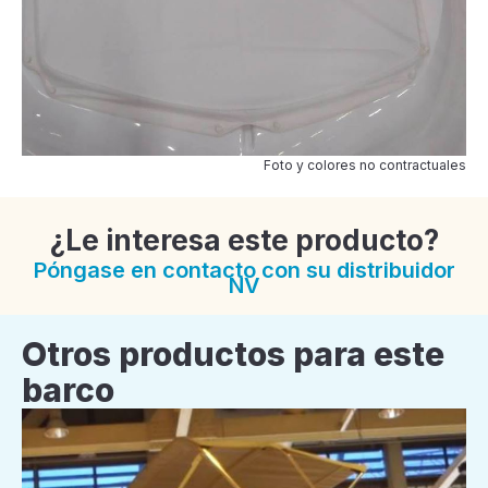
Foto y colores no contractuales
¿Le interesa este producto?
Póngase en contacto con su distribuidor
NV
Otros productos para este
barco