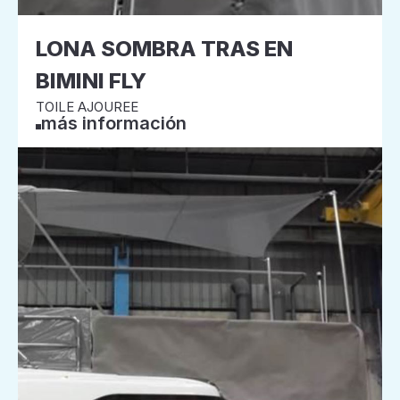
LONA SOMBRA TRAS EN
BIMINI FLY
TOILE AJOUREE
más información