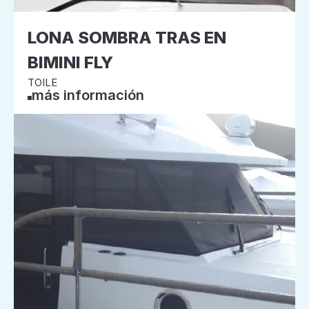
LONA SOMBRA TRAS EN
BIMINI FLY
TOILE
más información