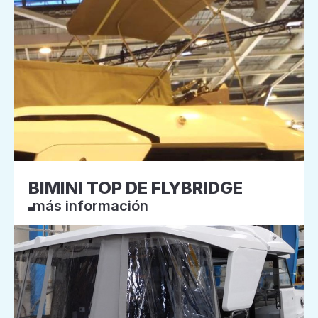
BIMINI TOP DE FLYBRIDGE
más información