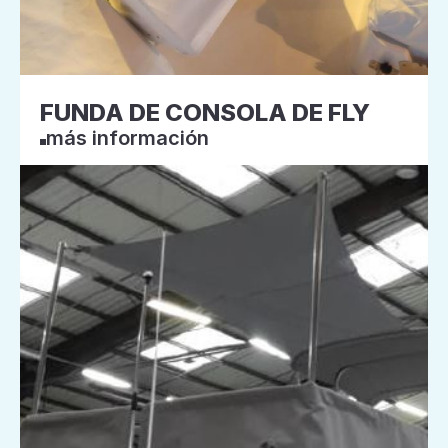
FUNDA DE CONSOLA DE FLY
más información