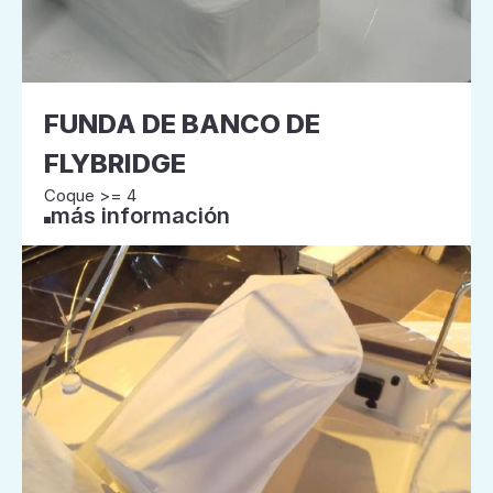
FUNDA DE BANCO DE
FLYBRIDGE
Coque >= 4
más información