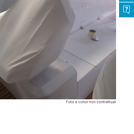
Foto e colori non contrattuali