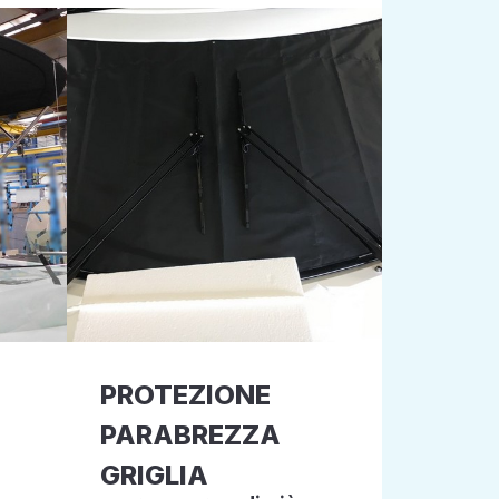
PROTEZIONE
PARABREZZA
GRIGLIA