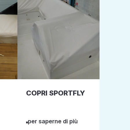
COPRI SPORTFLY
per saperne di più