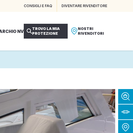
CONSIGLI E FAQ
DIVENTARE RIVENDITORE
TROVO LA MIA
NOSTRI
MARCHIO NV
PROTEZIONE
RIVENDITORI