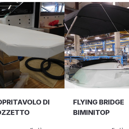
PRITAVOLO DI
FLYING BRIDGE
OZZETTO
BIMINITOP