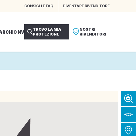
CONSIGLI E FAQ
DIVENTARE RIVENDITORE
TROVO LA MIA
NOSTRI
MARCHIO NV
PROTEZIONE
RIVENDITORI