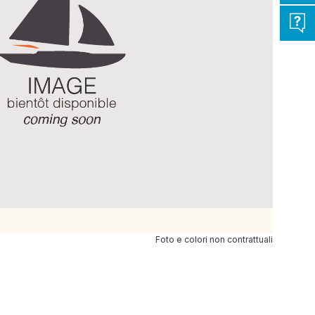
Foto e colori non contrattuali