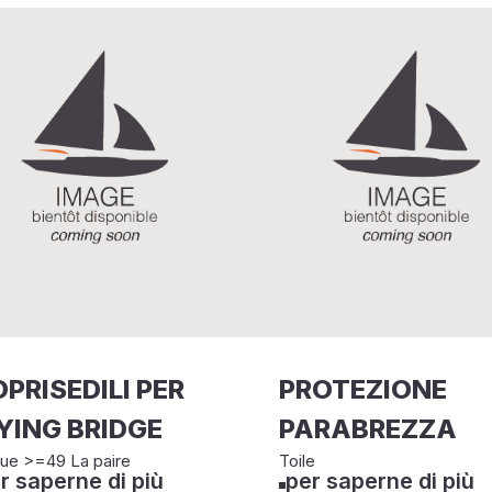
PRISEDILI PER
PROTEZIONE
YING BRIDGE
PARABREZZA
ue >=49 La paire
Toile
r saperne di più
per saperne di più