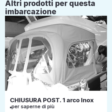
Altri prodotti per questa
imbarcazione
CHIUSURA POST. 1 arco Inox
per saperne di più