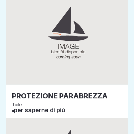
PROTEZIONE PARABREZZA
Toile
per saperne di più