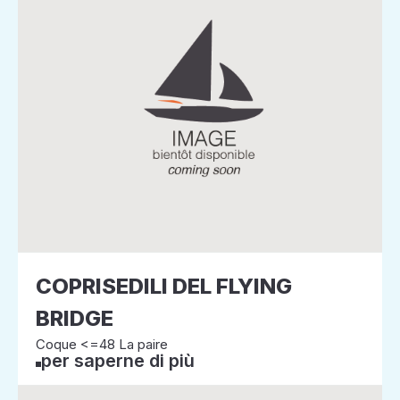
COPRISEDILI DEL FLYING
BRIDGE
Coque <=48 La paire
per saperne di più