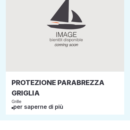
PROTEZIONE PARABREZZA
GRIGLIA
Grille
per saperne di più