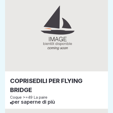
COPRISEDILI PER FLYING
BRIDGE
Coque >=49 La paire
per saperne di più