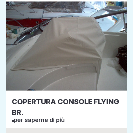
COPERTURA CONSOLE FLYING
BR.
per saperne di più