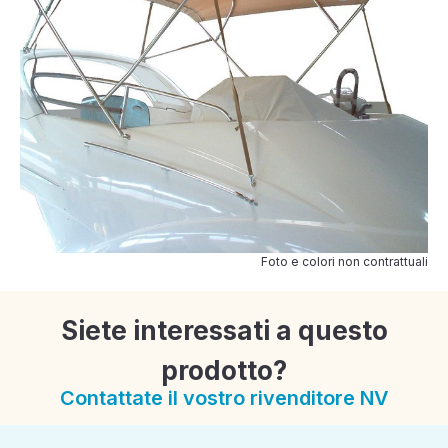
Foto e colori non contrattuali
Siete interessati a questo
prodotto?
Contattate il vostro rivenditore NV