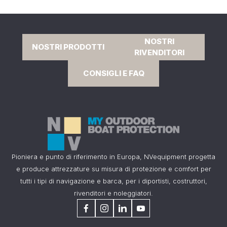
NOSTRI
NOSTRI PRODOTTI
RIVENDITORI
CONSIGLI E FAQ
Pioniera e punto di riferimento in Europa, NVequipment progetta
e produce attrezzature su misura di protezione e comfort per
tutti i tipi di navigazione e barca, per i diportisti, costruttori,
rivenditori e noleggiatori.