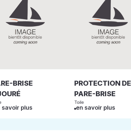
RE-BRISE
PROTECTION DE
JOURÉ
PARE-BRISE
e
Toile
 savoir plus
en savoir plus