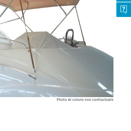
Photo et coloris non contractuels