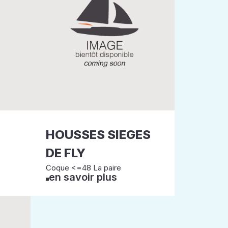
HOUSSES SIEGES
DE FLY
Coque <=48 La paire
en savoir plus