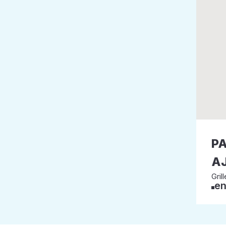
PA
A
Grill
en