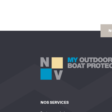
N
NOS SERVICES