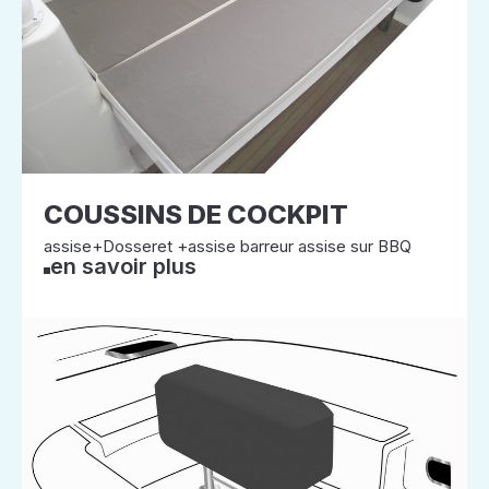
COUSSINS DE COCKPIT
assise+Dosseret +assise barreur assise sur BBQ
en savoir plus