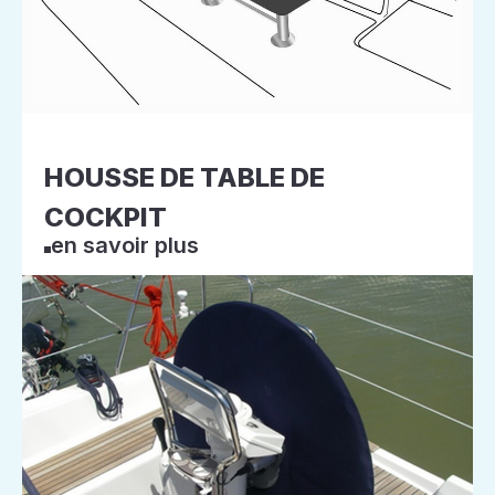
HOUSSE DE TABLE DE
COCKPIT
en savoir plus