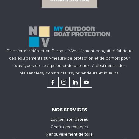
Pionnier et référent en Europe, NVequipment conçoit et fabrique
des équipements sur-mesure de protection et de confort pour
tous types de navigation et de bateaux, à destination des
plaisanciers, constructeurs, revendeurs et loueurs.
NOS SERVICES
Equiper son bateau
Choix des couleurs
Renouvellement de toile