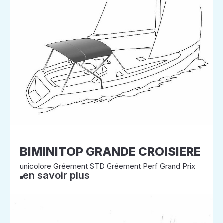
BIMINITOP GRANDE CROISIERE
unicolore Gréement STD Gréement Perf Grand Prix
en savoir plus