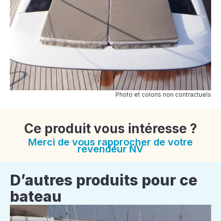
Photo et coloris non contractuels
Ce produit vous intéresse ?
Merci de vous rapprocher de votre
revendeur NV
D’autres produits pour ce
bateau