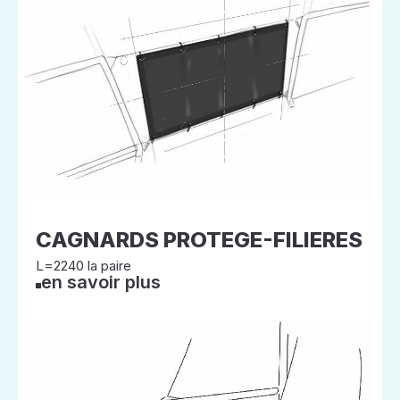
CAGNARDS PROTEGE-FILIERES
L=2240 la paire
en savoir plus