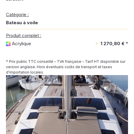
Catégorie :
Bateau à voile
Produit complet :
Acrylique
1 270,80 €
*
* Prix public TTC conseillé – TVA française – Tarif HT disponible sur
version anglaise. Hors éventuels coûts de transport et taxes
d’importation locales.