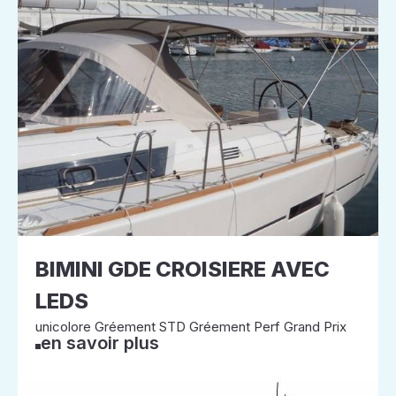
BIMINI GDE CROISIERE AVEC
LEDS
unicolore Gréement STD Gréement Perf Grand Prix
en savoir plus