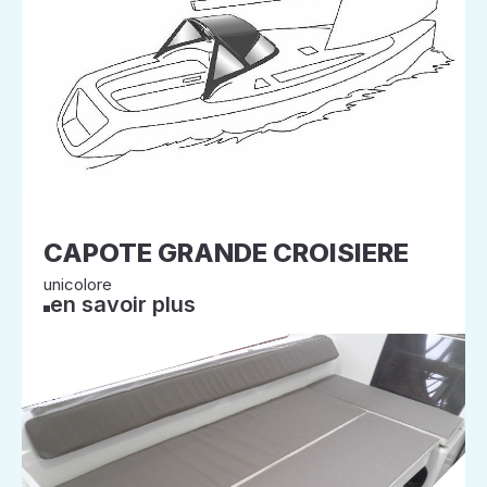
CAPOTE GRANDE CROISIERE
unicolore
en savoir plus