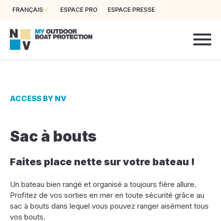
FRANÇAIS
ESPACE PRO
ESPACE PRESSE
ACCESS BY NV
Sac à bouts
Faites place nette sur votre bateau !
Un bateau bien rangé et organisé a toujours fière allure.
Profitez de vos sorties en mer en toute sécurité grâce au
sac à bouts dans lequel vous pouvez ranger aisément tous
vos bouts.