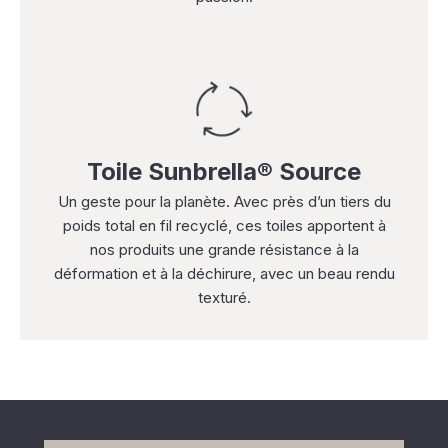
Toile Sunbrella® Source
Un geste pour la planète. Avec près d’un tiers du
poids total en fil recyclé, ces toiles apportent à
nos produits une grande résistance à la
déformation et à la déchirure, avec un beau rendu
texturé.