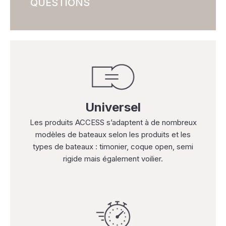
QUESTIONS
Universel
Les produits ACCESS s’adaptent à de nombreux
modèles de bateaux selon les produits et les
types de bateaux : timonier, coque open, semi
rigide mais également voilier.