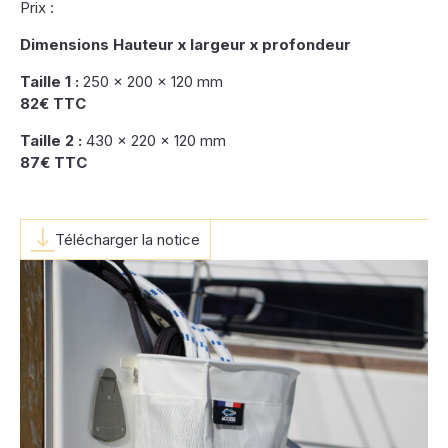
Prix :
Dimensions Hauteur x largeur x profondeur
Taille 1 :
250 x 200 x 120 mm
82€ TTC
Taille 2 :
430 x 220 x 120 mm
87€ TTC
Télécharger la notice