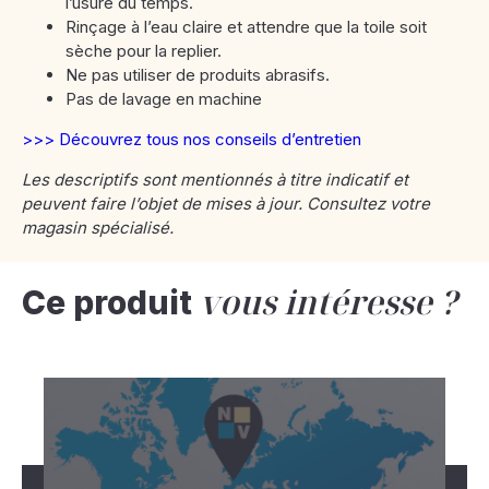
l’usure du temps.
Rinçage à l’eau claire et attendre que la toile soit
sèche pour la replier.
Ne pas utiliser de produits abrasifs.
Pas de lavage en machine
>>> Découvrez tous nos conseils d’entretien
Les descriptifs sont mentionnés à titre indicatif et
peuvent faire l’objet de mises à jour. Consultez votre
magasin spécialisé.
vous intéresse ?
Ce produit