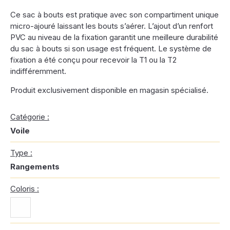
Ce sac à bouts est pratique avec son compartiment unique
micro-ajouré laissant les bouts s’aérer. L’ajout d’un renfort
PVC au niveau de la fixation garantit une meilleure durabilité
du sac à bouts si son usage est fréquent. Le système de
fixation a été conçu pour recevoir la T1 ou la T2
indifféremment.
Produit exclusivement disponible en magasin spécialisé.​
Catégorie :
Voile
Type :
Rangements
Coloris :