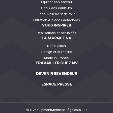
Equiper son bateau
Choix des couleurs
Renouvellement de toile
Entretien & pièces détachées
VOUS INSPIRER
Réalisations et actualités
LA MARQUE NV
Notre vision
Design et durabilité
Made in France
TRAVAILLER CHEZ NV
DEVENIR REVENDEUR
ESPACE PRESSE
© NVequipment
Mentions légales
RGPD