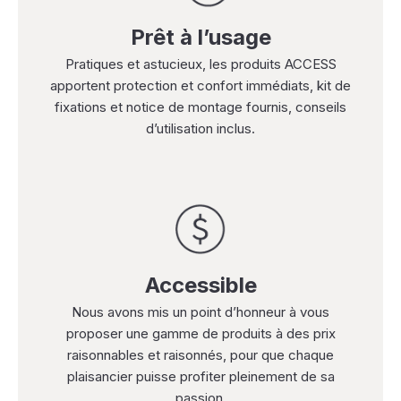
Prêt à l’usage
Pratiques et astucieux, les produits ACCESS
apportent protection et confort immédiats, kit de
fixations et notice de montage fournis, conseils
d’utilisation inclus.
Accessible
Nous avons mis un point d’honneur à vous
proposer une gamme de produits à des prix
raisonnables et raisonnés, pour que chaque
plaisancier puisse profiter pleinement de sa
passion.