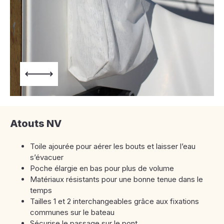
Atouts NV
Toile ajourée pour aérer les bouts et laisser l’eau
s’évacuer
Poche élargie en bas pour plus de volume
Matériaux résistants pour une bonne tenue dans le
temps
Tailles 1 et 2 interchangeables grâce aux fixations
communes sur le bateau
Sécurise le passage sur le pont