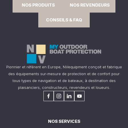
NOS PRODUITS
NOS REVENDEURS
CONSEILS & FAQ
Pionnier et référent en Europe, NVequipment conçoit et fabrique
des équipements sur-mesure de protection et de confort pour
tous types de navigation et de bateaux, à destination des
plaisanciers, constructeurs, revendeurs et loueurs.
NOS SERVICES