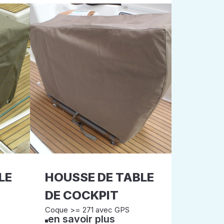
LE
HOUSSE DE TABLE
DE COCKPIT
Coque >= 271 avec GPS
en savoir plus