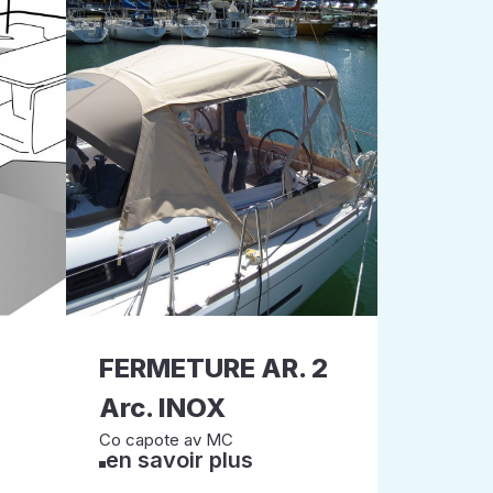
FERMETURE AR. 2
Arc. INOX
Co capote av MC
en savoir plus