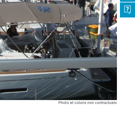
Photo et coloris non contractuels