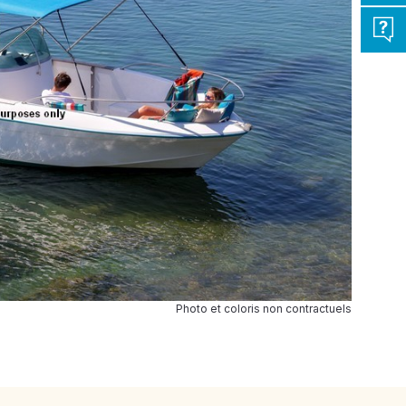
Photo et coloris non contractuels