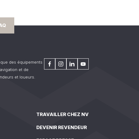
FAQ
rique des équipements
avigation et de
ndeurs et loueurs.
TRAVAILLER CHEZ NV
DEVENIR REVENDEUR