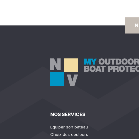
N
NOS SERVICES
Equiper son bateau
Choix des couleurs