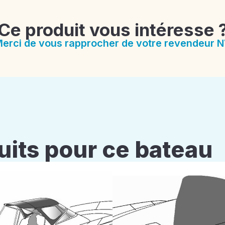
Ce produit vous intéresse 
erci de vous rapprocher de votre revendeur 
uits pour ce bateau