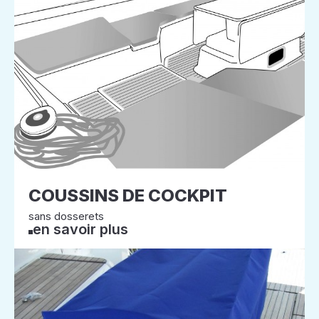
COUSSINS DE COCKPIT
sans dosserets
en savoir plus