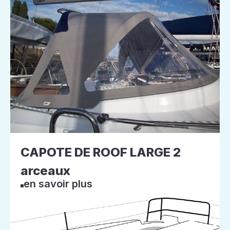
CAPOTE DE ROOF LARGE 2
arceaux
en savoir plus