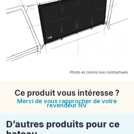
Photo et coloris non contractuels
Ce produit vous intéresse ?
Merci de vous rapprocher de votre
revendeur NV
D’autres produits pour ce