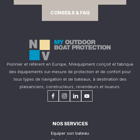
CONSEILS & FAQ
Pionnier et référent en Europe, NVequipment conçoit et fabrique
des équipements sur-mesure de protection et de confort pour
tous types de navigation et de bateaux, à destination des
plaisanciers, constructeurs, revendeurs et loueurs.
NOS SERVICES
Equiper son bateau