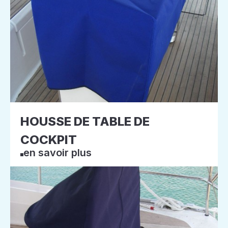
HOUSSE DE TABLE DE
COCKPIT
en savoir plus