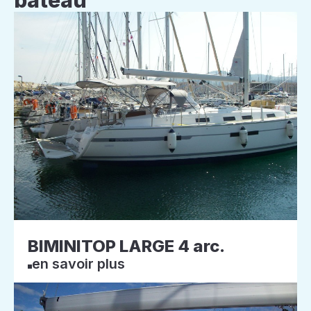
bateau
BIMINITOP LARGE 4 arc.
en savoir plus