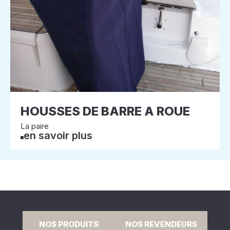
HOUSSES DE BARRE A ROUE
La paire
en savoir plus
NOS PRODUITS
NOS REVENDEURS