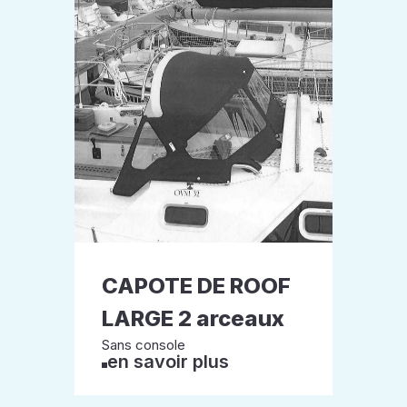
CAPOTE DE ROOF
LARGE 2 arceaux
Sans console
en savoir plus