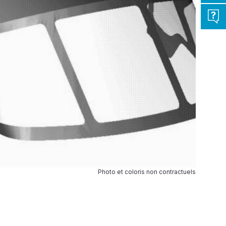
Photo et coloris non contractuels