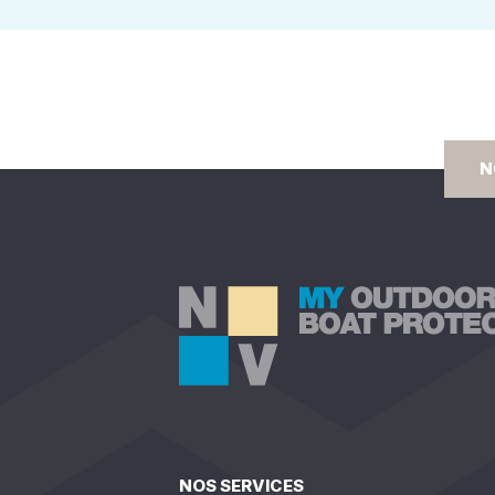
N
NOS SERVICES