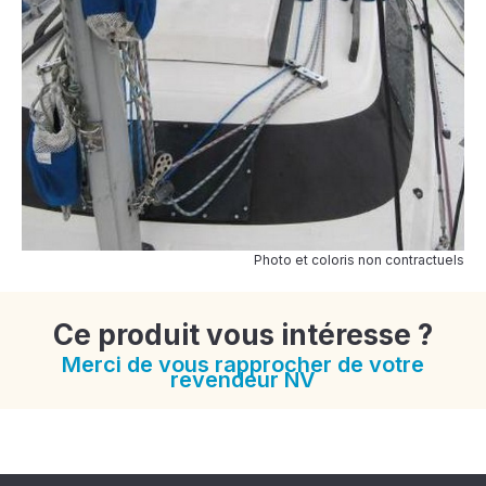
Photo et coloris non contractuels
Ce produit vous intéresse ?
Merci de vous rapprocher de votre
revendeur NV