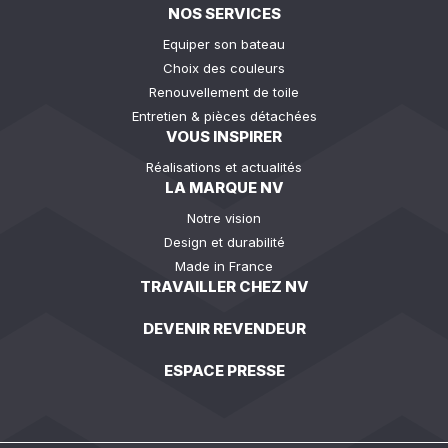
NOS SERVICES
Equiper son bateau
Choix des couleurs
Renouvellement de toile
Entretien & pièces détachées
VOUS INSPIRER
Réalisations et actualités
LA MARQUE NV
Notre vision
Design et durabilité
Made in France
TRAVAILLER CHEZ NV
DEVENIR REVENDEUR
ESPACE PRESSE