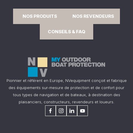
NOS PRODUITS
NOS REVENDEURS
CONSEILS & FAQ
Pionnier et référent en Europe, NVequipment conçoit et fabrique
des équipements sur-mesure de protection et de confort pour
tous types de navigation et de bateaux, à destination des
plaisanciers, constructeurs, revendeurs et loueurs.