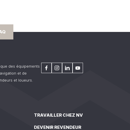
FAQ
rique des équipements
avigation et de
ndeurs et loueurs.
TRAVAILLER CHEZ NV
DEVENIR REVENDEUR