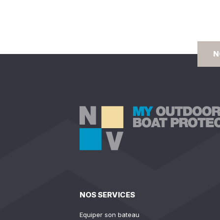
N
NOS SERVICES
Equiper son bateau