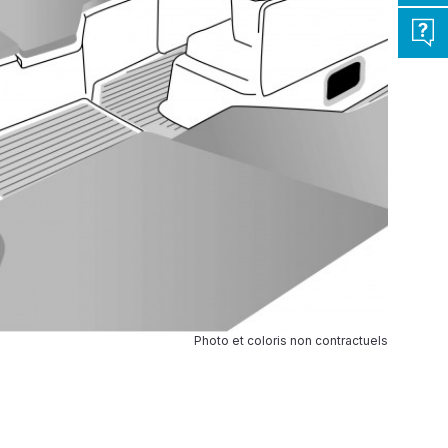
Photo et coloris non contractuels