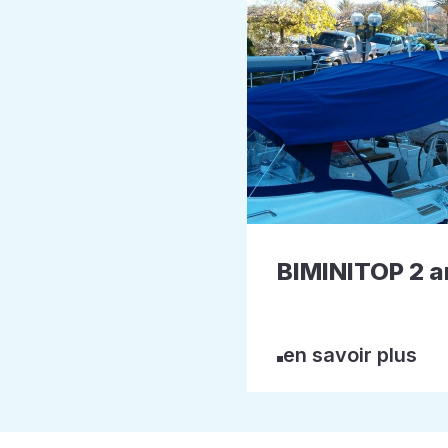
BIMINITOP 2 a
en savoir plus