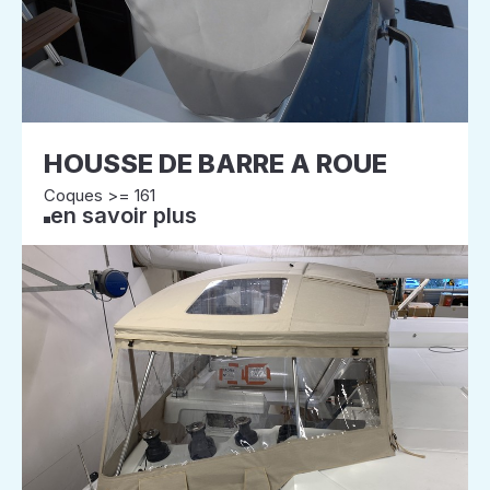
HOUSSE DE BARRE A ROUE
Coques >= 161
en savoir plus