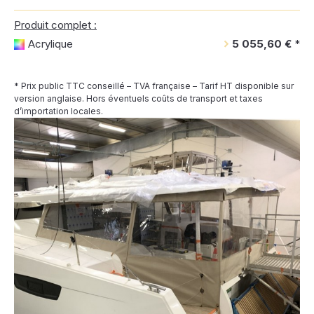
Produit complet :
Acrylique
5 055,60 €
*
* Prix public TTC conseillé – TVA française – Tarif HT disponible sur
version anglaise. Hors éventuels coûts de transport et taxes
d’importation locales.