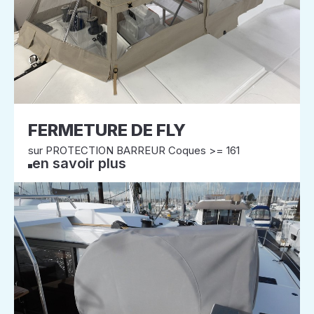
FERMETURE DE FLY
sur PROTECTION BARREUR Coques >= 161
en savoir plus