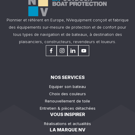
Pionnier et référent en Europe, NVequipment conçoit et fabrique
des équipements sur-mesure de protection et de confort pour
tous types de navigation et de bateaux, à destination des
plaisanciers, constructeurs, revendeurs et loueurs.
NOS SERVICES
Equiper son bateau
Choix des couleurs
Renouvellement de toile
Entretien & pièces détachées
VOUS INSPIRER
Réalisations et actualités
LA MARQUE NV