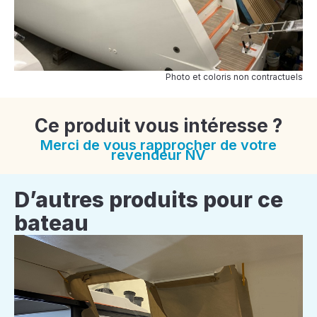
Photo et coloris non contractuels
Ce produit vous intéresse ?
Merci de vous rapprocher de votre
revendeur NV
D’autres produits pour ce
bateau