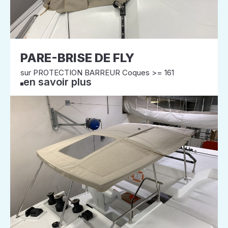
PARE-BRISE DE FLY
sur PROTECTION BARREUR Coques >= 161
en savoir plus