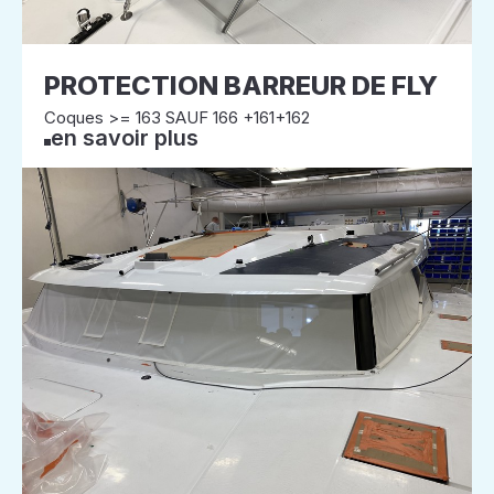
PROTECTION BARREUR DE FLY
Coques >= 163 SAUF 166 +161+162
en savoir plus