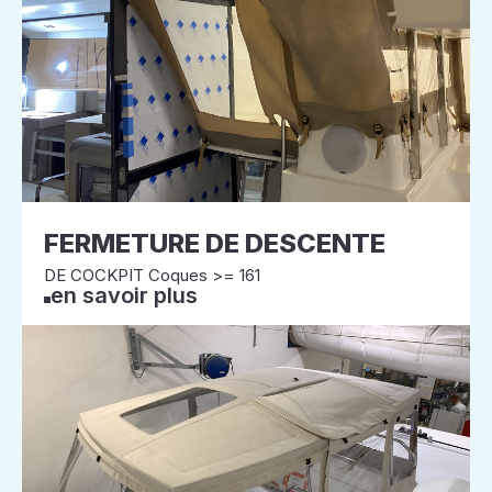
FERMETURE DE DESCENTE
DE COCKPIT Coques >= 161
en savoir plus