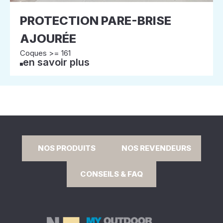
PROTECTION PARE-BRISE
AJOURÉE
Coques >= 161
en savoir plus
NOS PRODUITS
NOS REVENDEURS
CONSEILS & FAQ