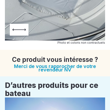
Photo et coloris non contractuels
Ce produit vous intéresse ?
Merci de vous rapprocher de votre
revendeur NV
D’autres produits pour ce
bateau