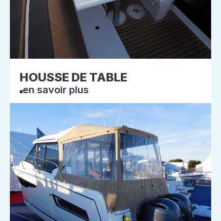
HOUSSE DE TABLE
en savoir plus