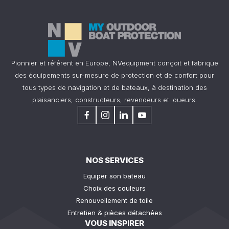
Pionnier et référent en Europe, NVequipment conçoit et fabrique
des équipements sur-mesure de protection et de confort pour
tous types de navigation et de bateaux, à destination des
plaisanciers, constructeurs, revendeurs et loueurs.
NOS SERVICES
Equiper son bateau
Choix des couleurs
Renouvellement de toile
Entretien & pièces détachées
VOUS INSPIRER