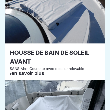
HOUSSE DE BAIN DE SOLEIL
AVANT
SANS Main Courante avec dossier relevable
en savoir plus