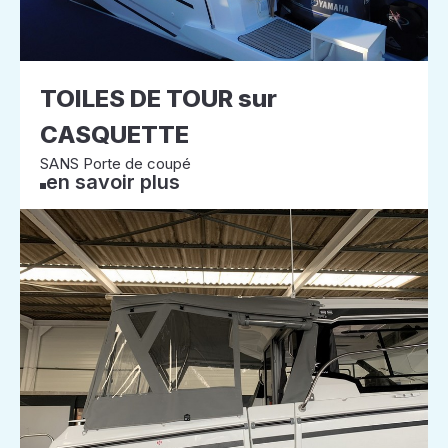
TOILES DE TOUR sur
CASQUETTE
SANS Porte de coupé
en savoir plus