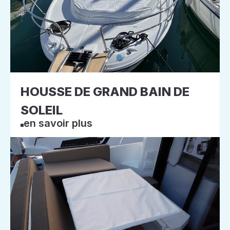
HOUSSE DE GRAND BAIN DE
SOLEIL
en savoir plus