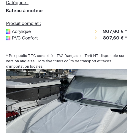
Catégorie :
Bateau à moteur
Produit complet :
Acrylique
807,60 €
*
PVC Confort
807,60 €
*
* Prix public TTC conseillé – TVA française – Tarif HT disponible sur
version anglaise. Hors éventuels coûts de transport et taxes
d’importation locales.