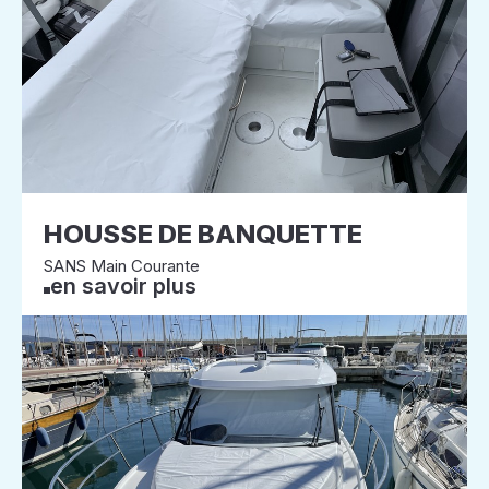
HOUSSE DE BANQUETTE
SANS Main Courante
en savoir plus