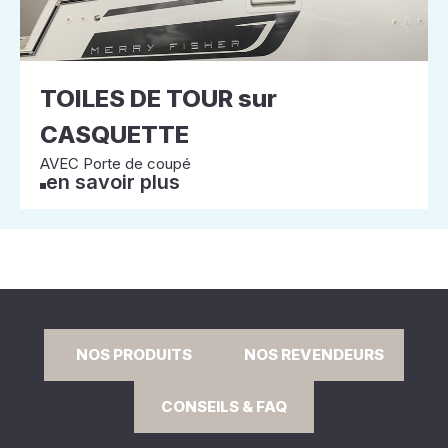
TOILES DE TOUR sur
CASQUETTE
AVEC Porte de coupé
en savoir plus
NOS PRODUITS
NOS REVENDEURS
CONSEILS & FAQ