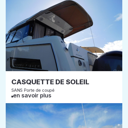
CASQUETTE DE SOLEIL
SANS Porte de coupé
en savoir plus