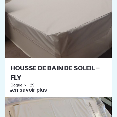
HOUSSE DE BAIN DE SOLEIL –
FLY
Coque >= 29
en savoir plus