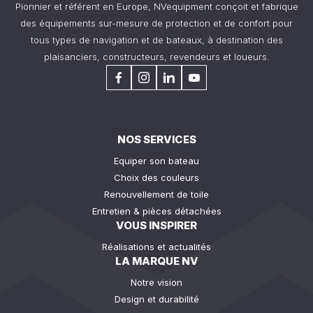
Pionnier et référent en Europe, NVequipment conçoit et fabrique
des équipements sur-mesure de protection et de confort pour
tous types de navigation et de bateaux, à destination des
plaisanciers, constructeurs, revendeurs et loueurs.
NOS SERVICES
Equiper son bateau
Choix des couleurs
Renouvellement de toile
Entretien & pièces détachées
VOUS INSPIRER
Réalisations et actualités
LA MARQUE NV
Notre vision
Design et durabilité