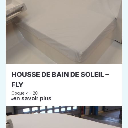
HOUSSE DE BAIN DE SOLEIL –
FLY
Coque <= 28
en savoir plus