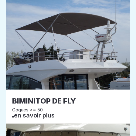
BIMINITOP DE FLY
Coques <= 50
en savoir plus