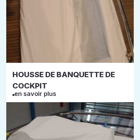
HOUSSE DE BANQUETTE DE
COCKPIT
en savoir plus