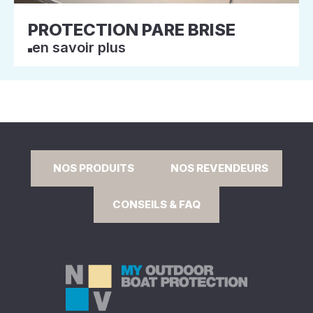
PROTECTION PARE BRISE
en savoir plus
NOS PRODUITS
NOS REVENDEURS
CONSEILS & FAQ