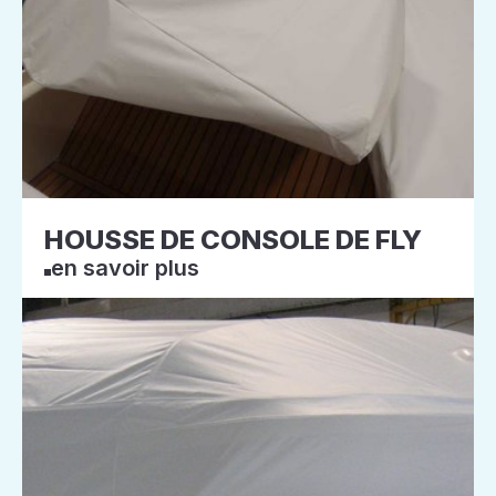
HOUSSE DE CONSOLE DE FLY
en savoir plus