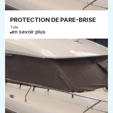
PROTECTION DE PARE-BRISE
Toile
en savoir plus