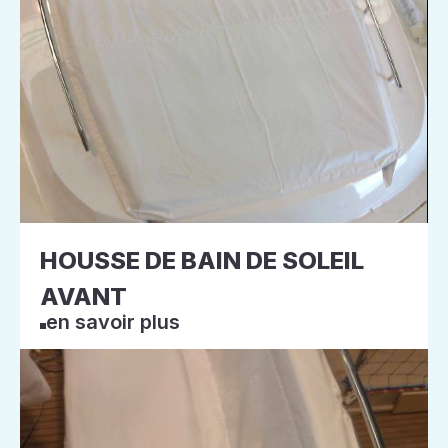
HOUSSE DE BAIN DE SOLEIL
AVANT
en savoir plus