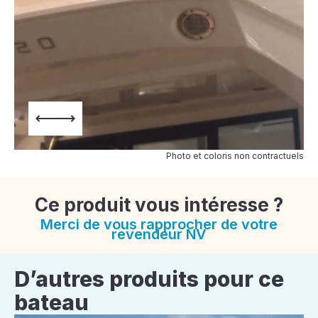
Photo et coloris non contractuels
Ce produit vous intéresse ?
Merci de vous rapprocher de votre
revendeur NV
D’autres produits pour ce
bateau