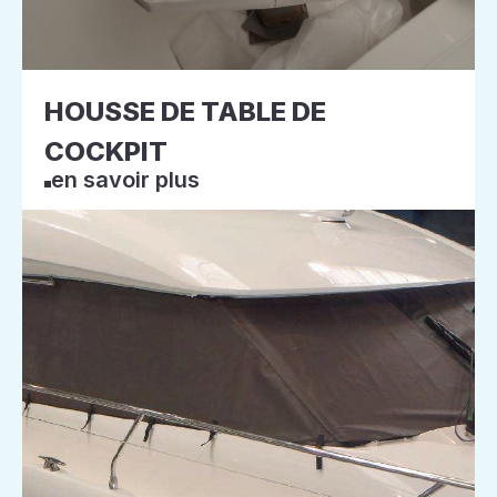
HOUSSE DE TABLE DE
COCKPIT
en savoir plus