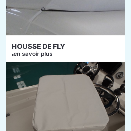
HOUSSE DE FLY
en savoir plus