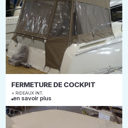
FERMETURE DE COCKPIT
+ RIDEAUX INT.
en savoir plus