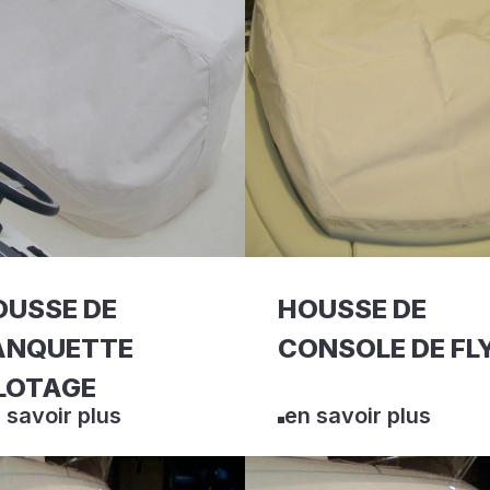
OUSSE DE
HOUSSE DE
ANQUETTE
CONSOLE DE FL
LOTAGE
 savoir plus
en savoir plus