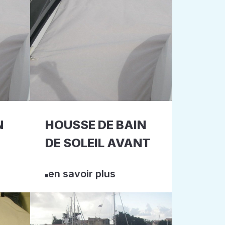
N
HOUSSE DE BAIN
DE SOLEIL AVANT
en savoir plus