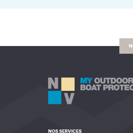
N
NOS SERVICES