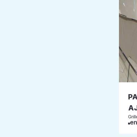
PA
A
Grill
en