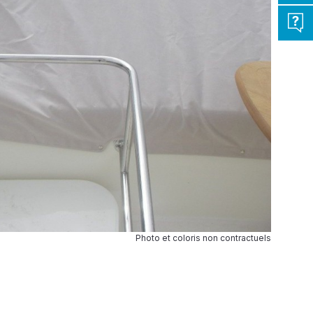
Photo et coloris non contractuels