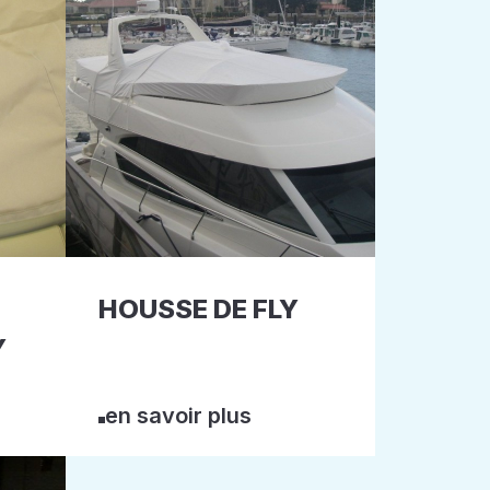
HOUSSE DE FLY
Y
en savoir plus