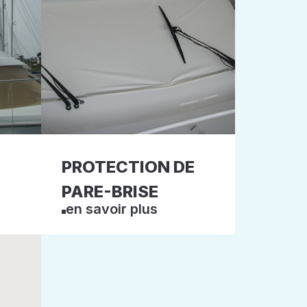
PROTECTION DE
PARE-BRISE
en savoir plus