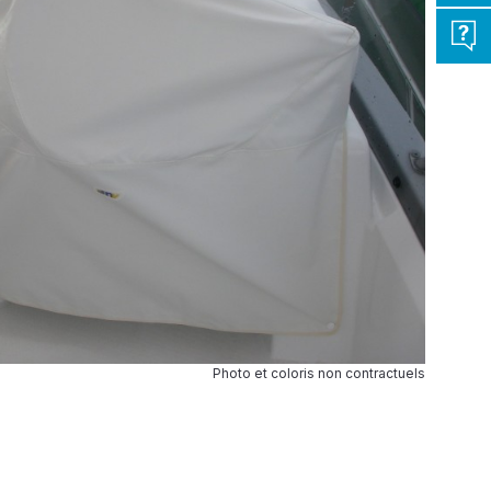
Photo et coloris non contractuels