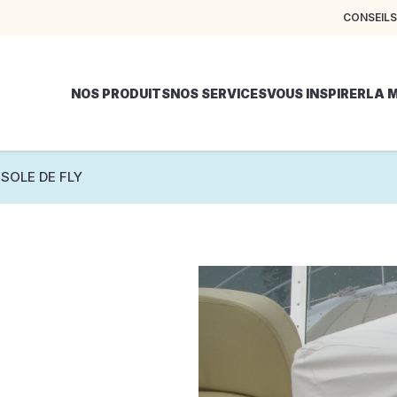
CONSEILS
NOS PRODUITS
NOS SERVICES
VOUS INSPIRER
LA 
SOLE DE FLY