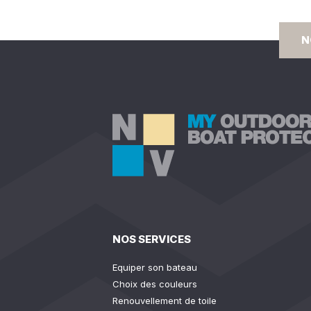
N
NOS SERVICES
Equiper son bateau
Choix des couleurs
Renouvellement de toile