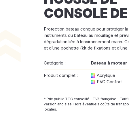
CONSOLE DE
Protection bateau conçue pour protéger la 
instruments du bateau au mouillage et prév
dégradation liée à lenvironnement marin. 
et d’une pochette (kit de fixations et d’une 
Catégorie :
Bateau à moteur
Produit complet :
Acrylique
PVC Confort
* Prix public TTC conseillé – TVA française – Tarif
version anglaise. Hors éventuels coûts de transpor
locales.