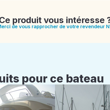
Ce produit vous intéresse 
erci de vous rapprocher de votre revendeur 
uits pour ce bateau