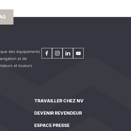
FAQ
rique des équipements
avigation et de
ndeurs et loueurs.
TRAVAILLER CHEZ NV
DEVENIR REVENDEUR
ESPACE PRESSE