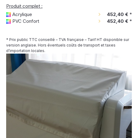
Produit complet :
Acrylique
452,40 €
*
PVC Confort
452,40 €
*
* Prix public TTC conseillé – TVA française – Tarif HT disponible sur
version anglaise. Hors éventuels coûts de transport et taxes
d’importation locales.