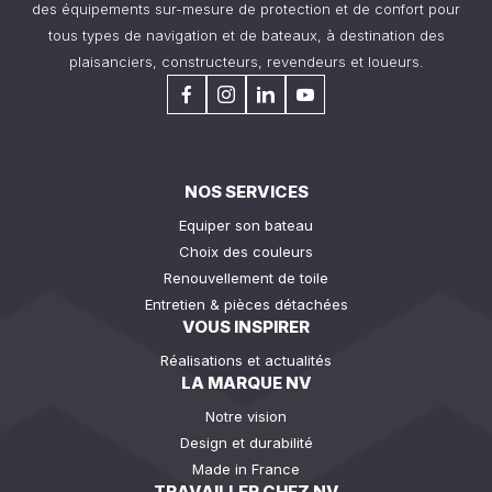
des équipements sur-mesure de protection et de confort pour
tous types de navigation et de bateaux, à destination des
plaisanciers, constructeurs, revendeurs et loueurs.
NOS SERVICES
Equiper son bateau
Choix des couleurs
Renouvellement de toile
Entretien & pièces détachées
VOUS INSPIRER
Réalisations et actualités
LA MARQUE NV
Notre vision
Design et durabilité
Made in France
TRAVAILLER CHEZ NV