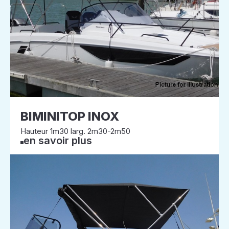
BIMINITOP INOX
Hauteur 1m30 larg. 2m30-2m50
en savoir plus