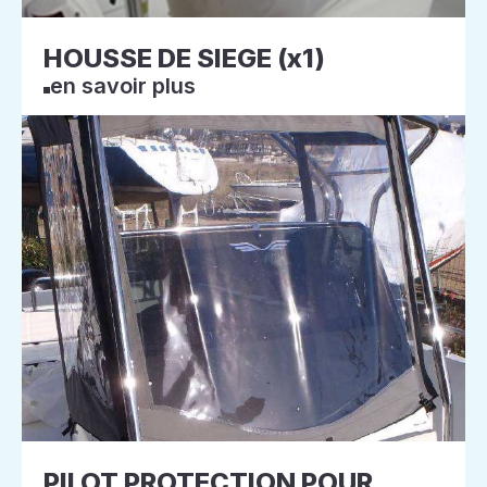
HOUSSE DE SIEGE (x1)
en savoir plus
PILOT PROTECTION POUR