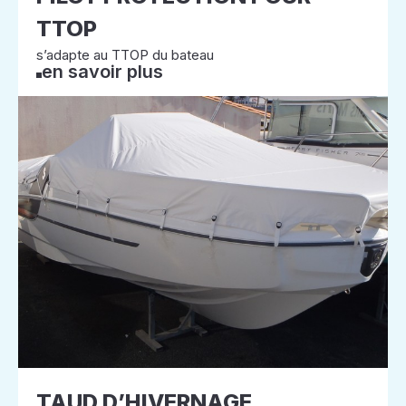
TTOP
s’adapte au TTOP du bateau
en savoir plus
TAUD D’HIVERNAGE