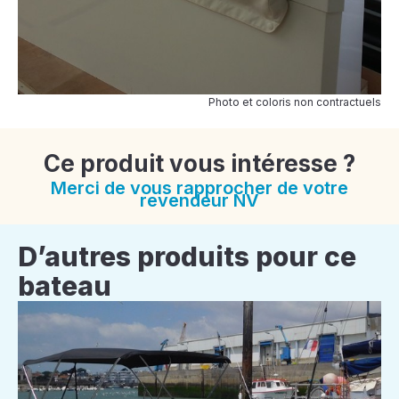
Photo et coloris non contractuels
Ce produit vous intéresse ?
Merci de vous rapprocher de votre
revendeur NV
D’autres produits pour ce
bateau