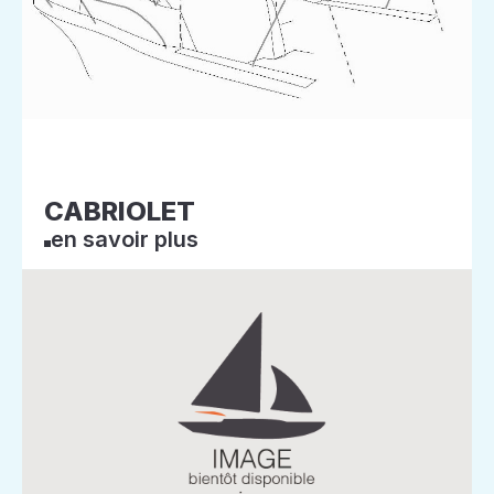
CABRIOLET
en savoir plus