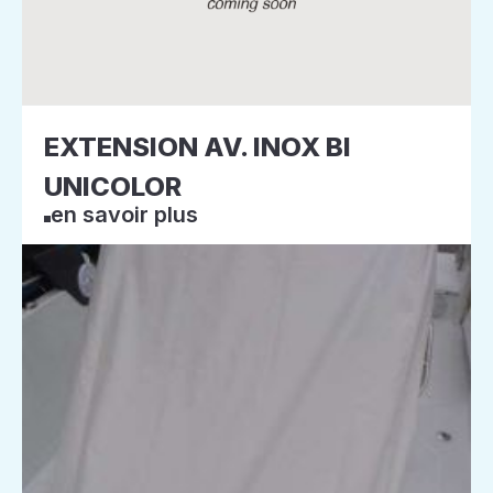
EXTENSION AV. INOX BI
UNICOLOR
en savoir plus