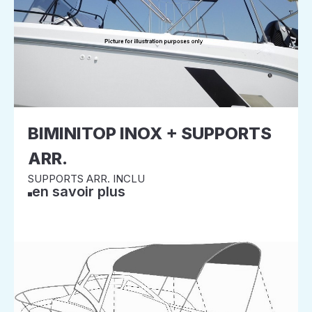
BIMINITOP INOX + SUPPORTS
ARR.
SUPPORTS ARR. INCLU
en savoir plus