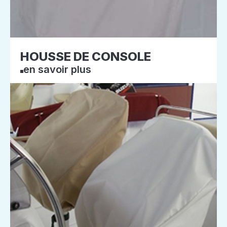
HOUSSE DE CONSOLE
en savoir plus