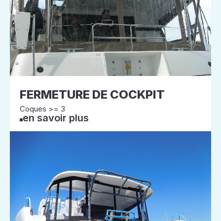
FERMETURE DE COCKPIT
Coques >= 3
en savoir plus