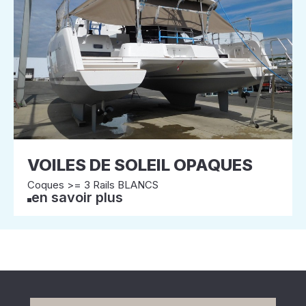
VOILES DE SOLEIL OPAQUES
Coques >= 3 Rails BLANCS
en savoir plus