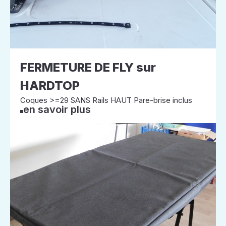
FERMETURE DE FLY sur
HARDTOP
Coques >=29 SANS Rails HAUT Pare-brise inclus
en savoir plus