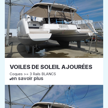
VOILES DE SOLEIL AJOURÉES
Coques >= 3 Rails BLANCS
en savoir plus