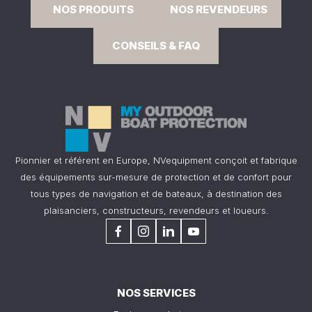
NOS PRODUITS
NOS REVENDEURS
CONSEILS & FAQ
Pionnier et référent en Europe, NVequipment conçoit et fabrique
des équipements sur-mesure de protection et de confort pour
tous types de navigation et de bateaux, à destination des
plaisanciers, constructeurs, revendeurs et loueurs.
NOS SERVICES