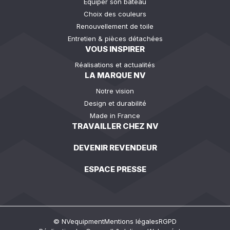
Equiper son bateau
Choix des couleurs
Renouvellement de toile
Entretien & pièces détachées
VOUS INSPIRER
Réalisations et actualités
LA MARQUE NV
Notre vision
Design et durabilité
Made in France
TRAVAILLER CHEZ NV
DEVENIR REVENDEUR
ESPACE PRESSE
© NVequipment
Mentions légales
RGPD