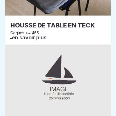
HOUSSE DE TABLE EN TECK
Coques >= 455
en savoir plus