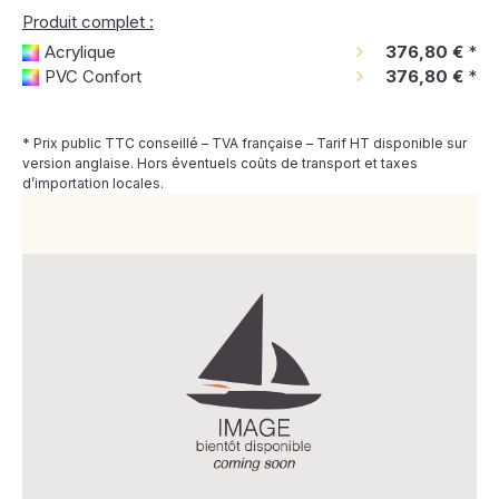
Produit complet :
Acrylique
376,80 €
*
PVC Confort
376,80 €
*
* Prix public TTC conseillé – TVA française – Tarif HT disponible sur
version anglaise. Hors éventuels coûts de transport et taxes
d’importation locales.