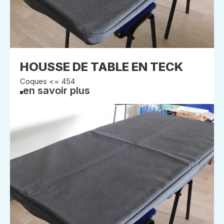
HOUSSE DE TABLE EN TECK
Coques <= 454
en savoir plus