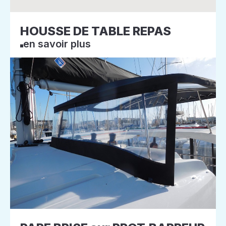
HOUSSE DE TABLE REPAS
en savoir plus