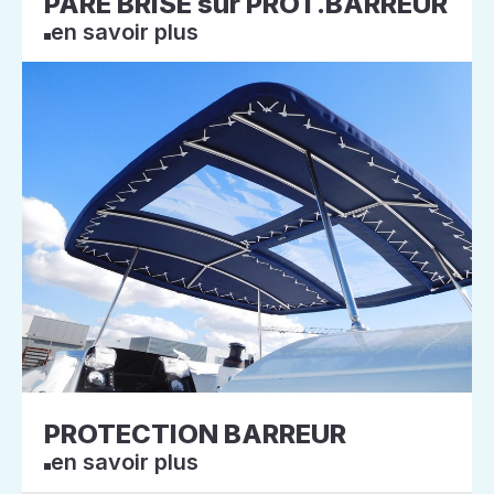
PARE BRISE sur PROT.BARREUR
en savoir plus
PROTECTION BARREUR
en savoir plus