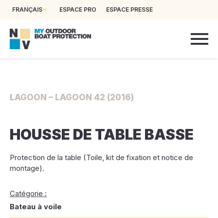
FRANÇAIS
ESPACE PRO
ESPACE PRESSE
LAGOON – LAGOON 42 (2016)
HOUSSE DE TABLE BASSE
Protection de la table (Toile, kit de fixation et notice de
montage).
Catégorie :
Bateau à voile