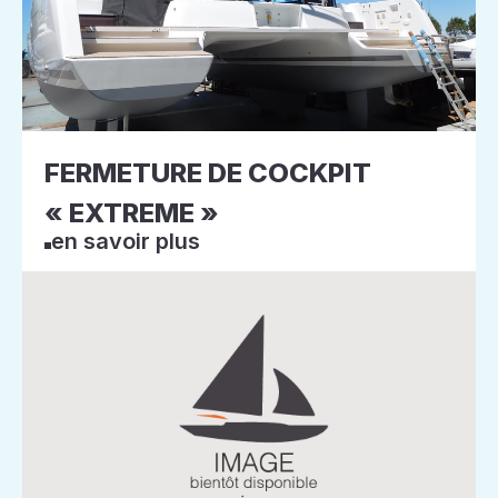
FERMETURE DE COCKPIT
« EXTREME »
en savoir plus