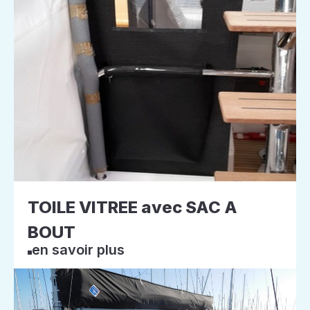
TOILE VITREE avec SAC A
BOUT
en savoir plus