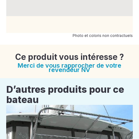
Photo et coloris non contractuels
Ce produit vous intéresse ?
Merci de vous rapprocher de votre
revendeur NV
D’autres produits pour ce
bateau