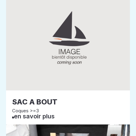
SAC A BOUT
Coques >=3
en savoir plus