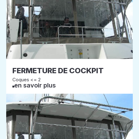
FERMETURE DE COCKPIT
Coques <= 2
en savoir plus