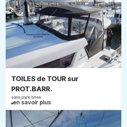
TOILES de TOUR sur
PROT.BARR.
sans pare brise
en savoir plus