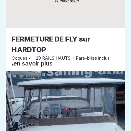
FERMETURE DE FLY sur
HARDTOP
Coques <= 28 RAILS HAUTS + Pare-brise inclus
en savoir plus