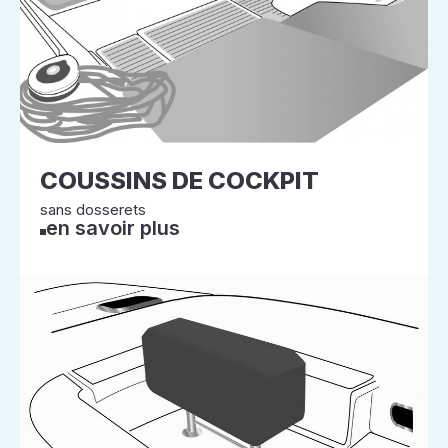
COUSSINS DE COCKPIT
sans dosserets
en savoir plus