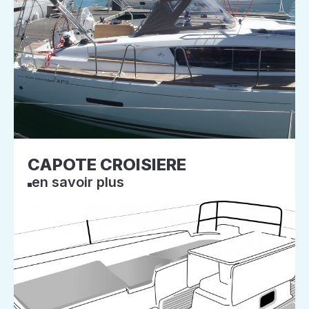
CAPOTE CROISIERE
en savoir plus