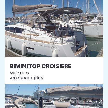
BIMINITOP CROISIERE
AVEC LEDS
en savoir plus