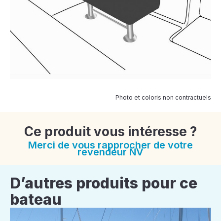
Photo et coloris non contractuels
Ce produit vous intéresse ?
Merci de vous rapprocher de votre
revendeur NV
D’autres produits pour ce
bateau