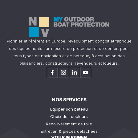
Pionnier et référent en Europe, NVequipment conçoit et fabrique
des équipements sur-mesure de protection et de confort pour
tous types de navigation et de bateaux, à destination des
plaisanciers, constructeurs, revendeurs et loueurs.
NOS SERVICES
Equiper son bateau
Choix des couleurs
Renouvellement de toile
Entretien & pièces détachées
VOUS INSPIRER