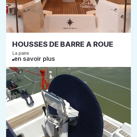
HOUSSES DE BARRE A ROUE
La paire
en savoir plus