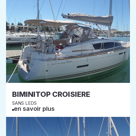
BIMINITOP CROISIERE
SANS LEDS
en savoir plus