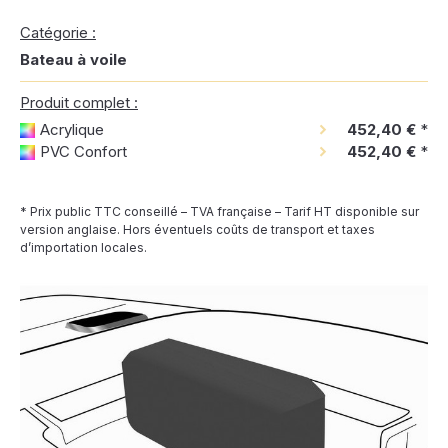
Catégorie :
Bateau à voile
Produit complet :
Acrylique
452,40 €
*
PVC Confort
452,40 €
*
* Prix public TTC conseillé – TVA française – Tarif HT disponible sur
version anglaise. Hors éventuels coûts de transport et taxes
d’importation locales.