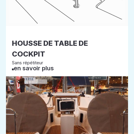
HOUSSE DE TABLE DE
COCKPIT
Sans répétiteur
en savoir plus