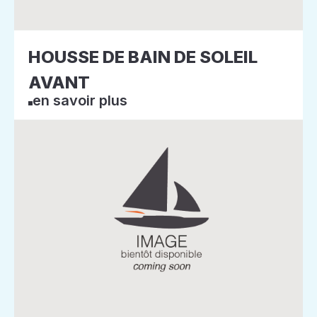
HOUSSE DE BAIN DE SOLEIL
AVANT
en savoir plus