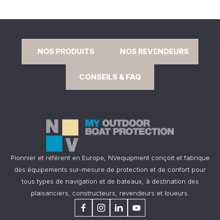
NOS PRODUITS
NOS REVENDEURS
CONSEILS & FAQ
Pionnier et référent en Europe, NVequipment conçoit et fabrique
des équipements sur-mesure de protection et de confort pour
tous types de navigation et de bateaux, à destination des
plaisanciers, constructeurs, revendeurs et loueurs.