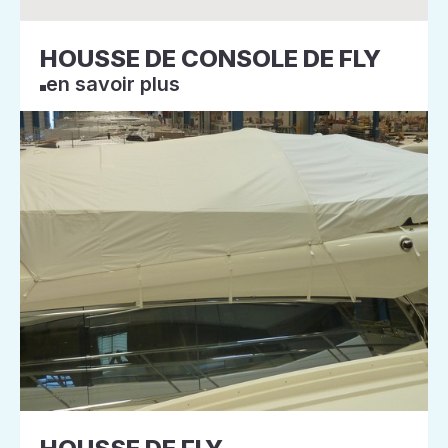
HOUSSE DE CONSOLE DE FLY
en savoir plus