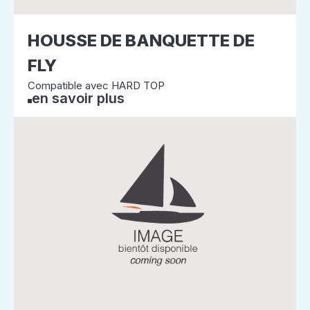
HOUSSE DE BANQUETTE DE
FLY
Compatible avec HARD TOP
en savoir plus