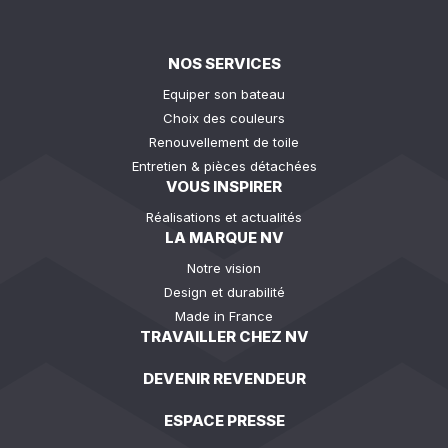
NOS SERVICES
Equiper son bateau
Choix des couleurs
Renouvellement de toile
Entretien & pièces détachées
VOUS INSPIRER
Réalisations et actualités
LA MARQUE NV
Notre vision
Design et durabilité
Made in France
TRAVAILLER CHEZ NV
DEVENIR REVENDEUR
ESPACE PRESSE