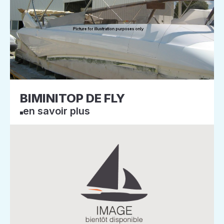
BIMINITOP DE FLY
en savoir plus