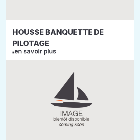
HOUSSE BANQUETTE DE
PILOTAGE
en savoir plus