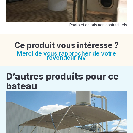
Photo et coloris non contractuels
Ce produit vous intéresse ?
Merci de vous rapprocher de votre
revendeur NV
D’autres produits pour ce
bateau