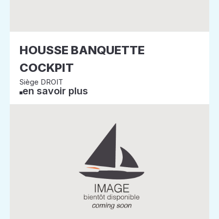
HOUSSE BANQUETTE
COCKPIT
Siège DROIT
en savoir plus