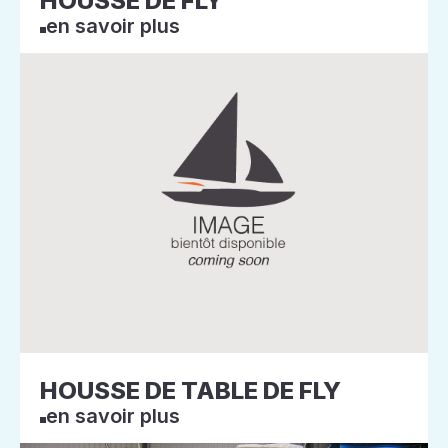
HOUSSE DE FLY
en savoir plus
HOUSSE DE TABLE DE FLY
en savoir plus