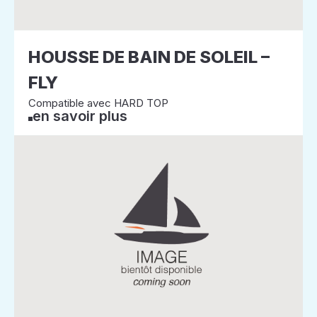
HOUSSE DE BAIN DE SOLEIL –
FLY
Compatible avec HARD TOP
en savoir plus