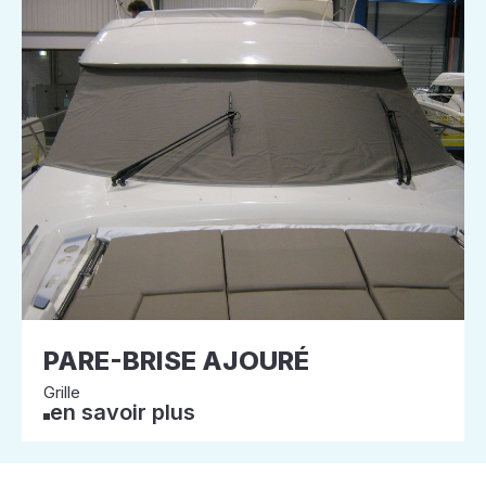
PARE-BRISE AJOURÉ
Grille
en savoir plus