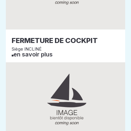
FERMETURE DE COCKPIT
Siège INCLINÉ
en savoir plus