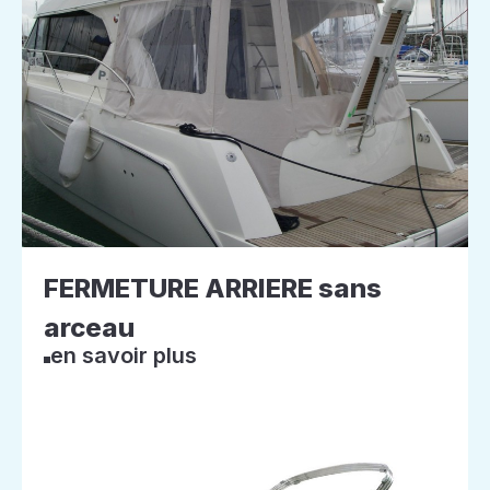
FERMETURE ARRIERE sans
arceau
en savoir plus