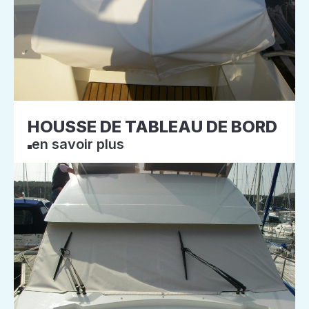
HOUSSE DE TABLEAU DE BORD
en savoir plus