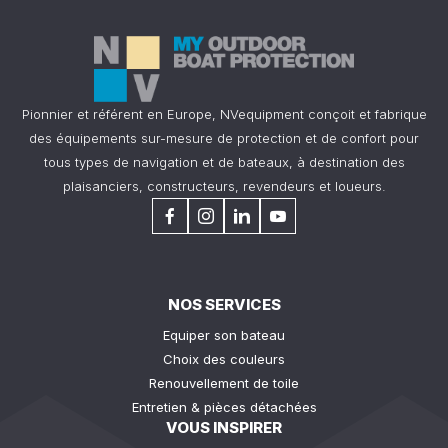
Pionnier et référent en Europe, NVequipment conçoit et fabrique
des équipements sur-mesure de protection et de confort pour
tous types de navigation et de bateaux, à destination des
plaisanciers, constructeurs, revendeurs et loueurs.
NOS SERVICES
Equiper son bateau
Choix des couleurs
Renouvellement de toile
Entretien & pièces détachées
VOUS INSPIRER