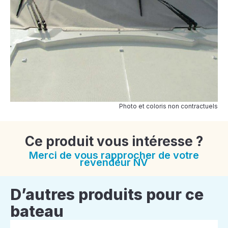
Photo et coloris non contractuels
Ce produit vous intéresse ?
Merci de vous rapprocher de votre
revendeur NV
D’autres produits pour ce
bateau