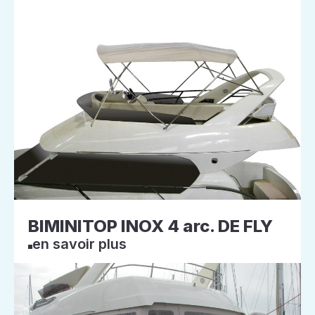
BIMINITOP INOX 4 arc. DE FLY
en savoir plus