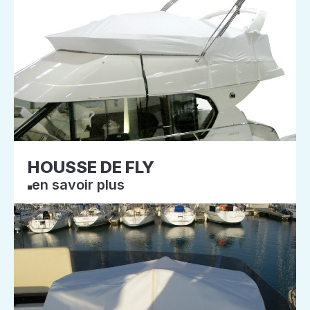
HOUSSE DE FLY
en savoir plus