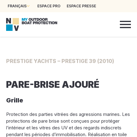
FRANÇAIS
ESPACE PRO
ESPACE PRESSE
PRESTIGE YACHTS – PRESTIGE 39 (2010)
PARE-BRISE AJOURÉ
Grille
Protection des parties vitrées des agressions marines. Les
protections de pare brise sont conçues pour protéger
l’intérieur et les vitres des UV et des regards indiscrets
pendant les périodes d’immobilisation. Réalisation en toile