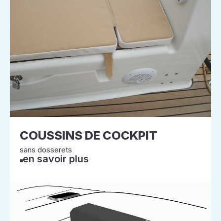
COUSSINS DE COCKPIT
sans dosserets
en savoir plus