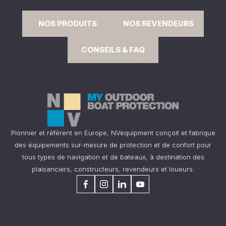
NOS PRODUITS
NOS REVENDEURS
CONSEILS & FAQ
Pionnier et référent en Europe, NVequipment conçoit et fabrique
des équipements sur-mesure de protection et de confort pour
tous types de navigation et de bateaux, à destination des
plaisanciers, constructeurs, revendeurs et loueurs.