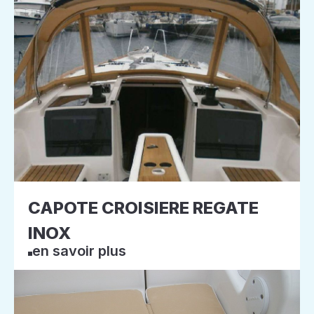
CAPOTE CROISIERE REGATE
INOX
en savoir plus