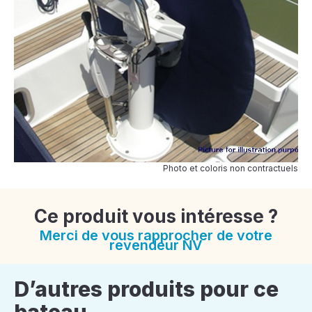
Photo et coloris non contractuels
Ce produit vous intéresse ?
Merci de vous rapprocher de votre
revendeur NV
D’autres produits pour ce