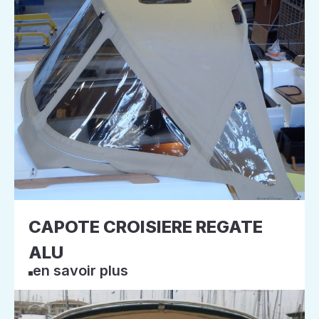
CAPOTE CROISIERE REGATE
ALU
en savoir plus