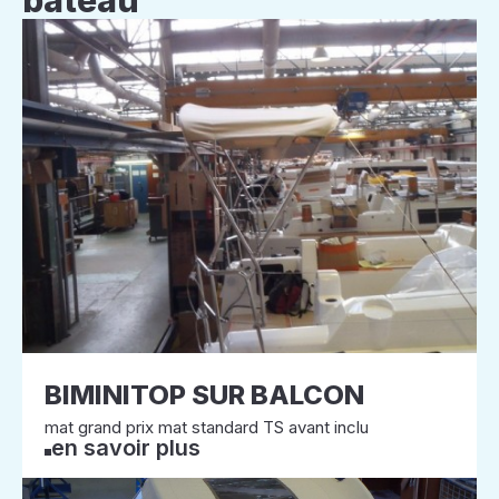
bateau
BIMINITOP SUR BALCON
mat grand prix mat standard TS avant inclu
en savoir plus