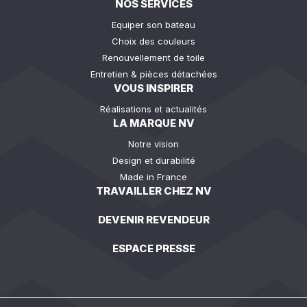
NOS SERVICES
Equiper son bateau
Choix des couleurs
Renouvellement de toile
Entretien & pièces détachées
VOUS INSPIRER
Réalisations et actualités
LA MARQUE NV
Notre vision
Design et durabilité
Made in France
TRAVAILLER CHEZ NV
DEVENIR REVENDEUR
ESPACE PRESSE