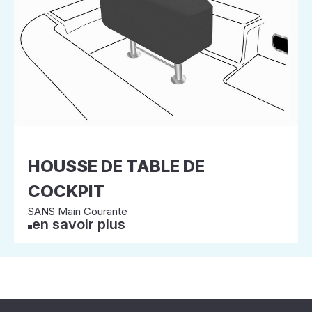
HOUSSE DE TABLE DE
COCKPIT
SANS Main Courante
en savoir plus