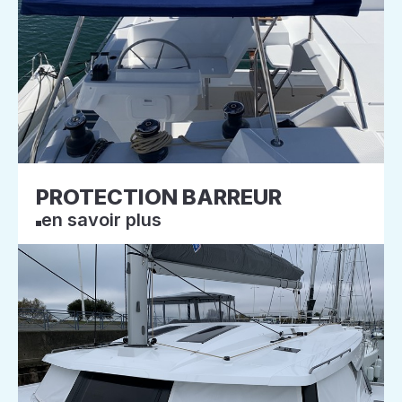
PROTECTION BARREUR
en savoir plus