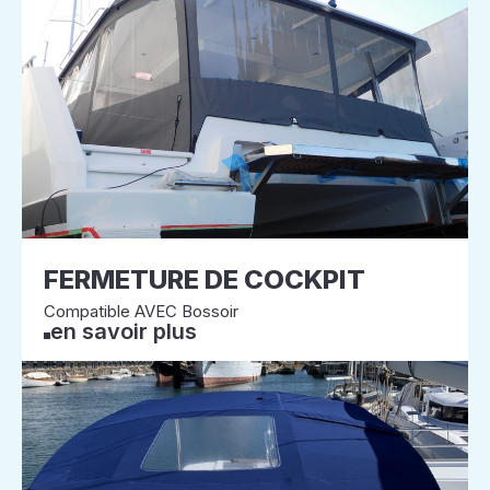
FERMETURE DE COCKPIT
Compatible AVEC Bossoir
en savoir plus