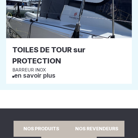
TOILES DE TOUR sur
PROTECTION
BARREUR INOX
en savoir plus
NOS PRODUITS
NOS REVENDEURS