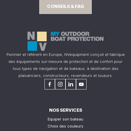
CONSEILS & FAQ
Pionnier et référent en Europe, NVequipment conçoit et fabrique
des équipements sur-mesure de protection et de confort pour
tous types de navigation et de bateaux, à destination des
plaisanciers, constructeurs, revendeurs et loueurs.
NOS SERVICES
Equiper son bateau
Choix des couleurs