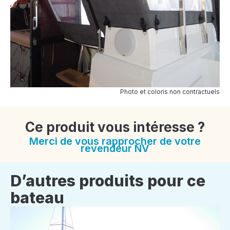
Photo et coloris non contractuels
Ce produit vous intéresse ?
Merci de vous rapprocher de votre
revendeur NV
D’autres produits pour ce
bateau