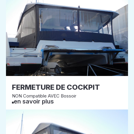
FERMETURE DE COCKPIT
NON Compatible AVEC Bossoir
en savoir plus