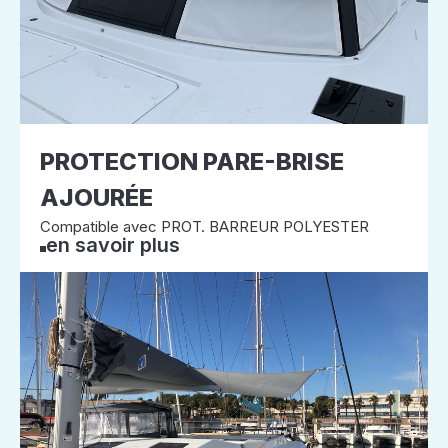
PROTECTION PARE-BRISE
AJOURÉE
Compatible avec PROT. BARREUR POLYESTER
en savoir plus