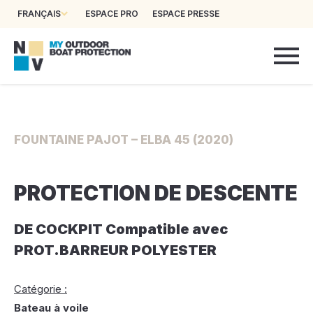
FRANÇAIS
ESPACE PRO
ESPACE PRESSE
FOUNTAINE PAJOT – ELBA 45 (2020)
PROTECTION DE DESCENTE
DE COCKPIT Compatible avec
PROT.BARREUR POLYESTER
Catégorie :
Bateau à voile