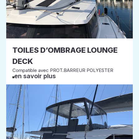
TOILES D’OMBRAGE LOUNGE
DECK
Compatible avec PROT.BARREUR POLYESTER
en savoir plus