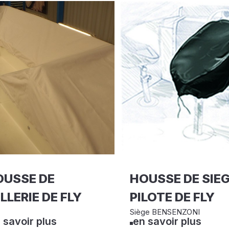
OUSSE DE
HOUSSE DE SIE
LLERIE DE FLY
PILOTE DE FLY
Siège BENSENZONI
 savoir plus
en savoir plus