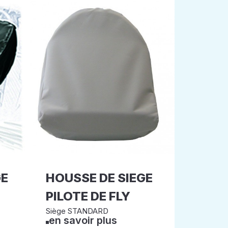
GE
HOUSSE DE SIEGE
PILOTE DE FLY
Siège STANDARD
en savoir plus