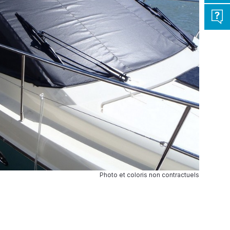
Photo et coloris non contractuels