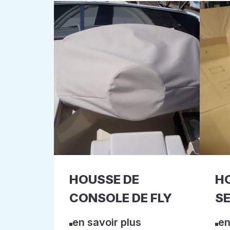
HOUSSE DE
H
CONSOLE DE FLY
SE
en savoir plus
en