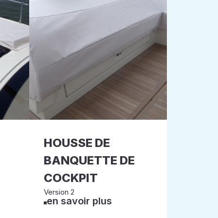
HOUSSE DE
BANQUETTE DE
COCKPIT
Version 2
en savoir plus