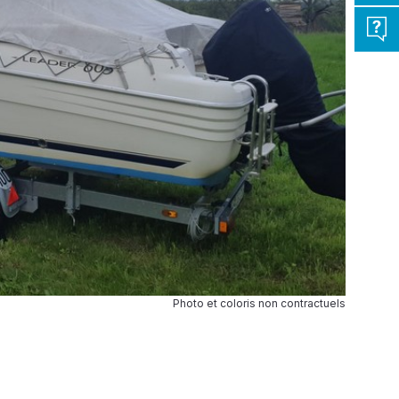
Photo et coloris non contractuels