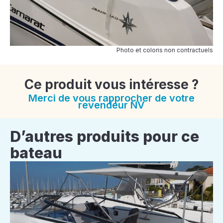
Photo et coloris non contractuels
Ce produit vous intéresse ?
Merci de vous rapprocher de votre
revendeur NV
D’autres produits pour ce
bateau