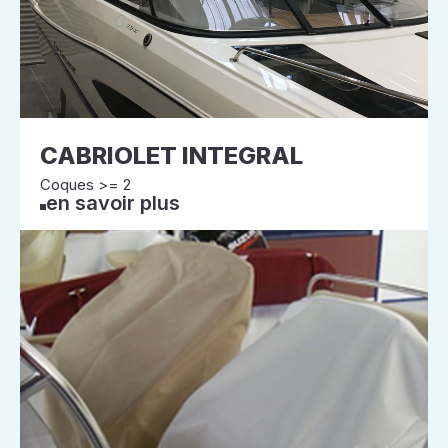
CABRIOLET INTEGRAL
Coques >= 2
en savoir plus