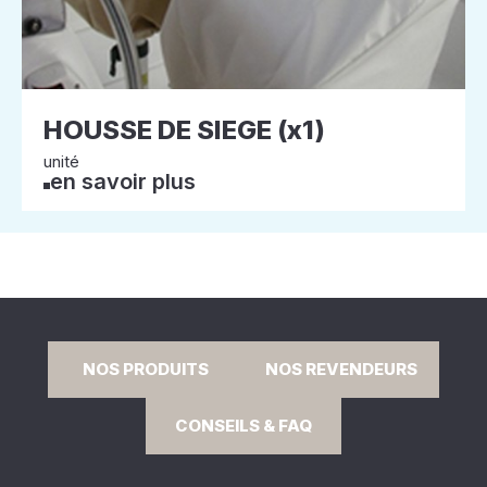
HOUSSE DE SIEGE (x1)
unité
en savoir plus
NOS PRODUITS
NOS REVENDEURS
CONSEILS & FAQ