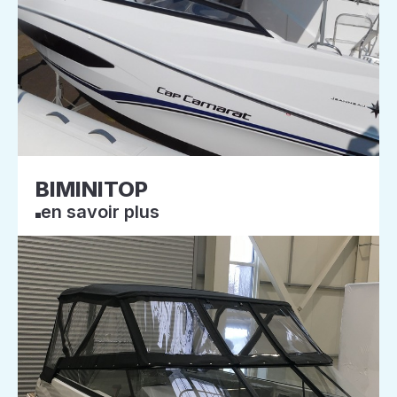
BIMINITOP
en savoir plus