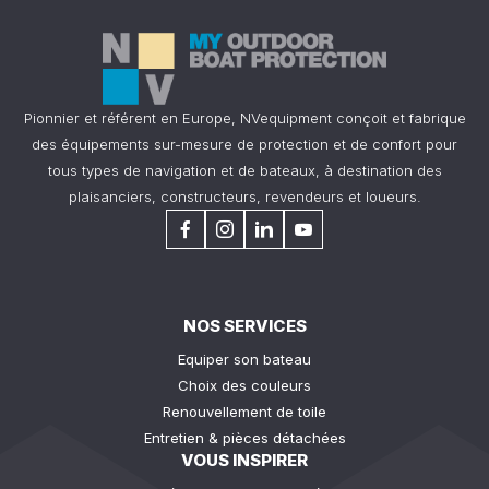
Pionnier et référent en Europe, NVequipment conçoit et fabrique
des équipements sur-mesure de protection et de confort pour
tous types de navigation et de bateaux, à destination des
plaisanciers, constructeurs, revendeurs et loueurs.
NOS SERVICES
Equiper son bateau
Choix des couleurs
Renouvellement de toile
Entretien & pièces détachées
VOUS INSPIRER