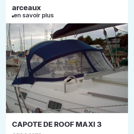
arceaux
en savoir plus
CAPOTE DE ROOF MAXI 3