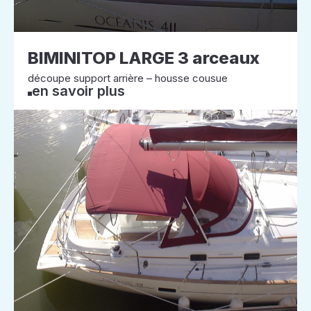
BIMINITOP LARGE 3 arceaux
découpe support arrière – housse cousue
en savoir plus