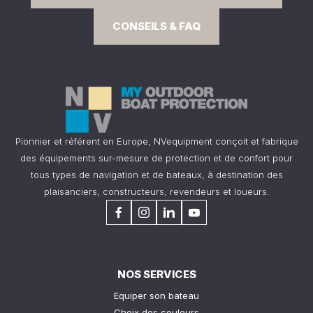
CONSEILS & FAQ
Pionnier et référent en Europe, NVequipment conçoit et fabrique
des équipements sur-mesure de protection et de confort pour
tous types de navigation et de bateaux, à destination des
plaisanciers, constructeurs, revendeurs et loueurs.
NOS SERVICES
Equiper son bateau
Choix des couleurs