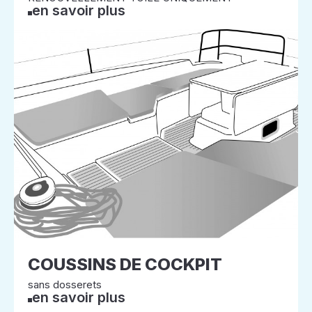
en savoir plus
COUSSINS DE COCKPIT
sans dosserets
en savoir plus