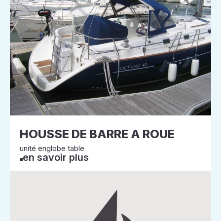
HOUSSE DE BARRE A ROUE
unité englobe table
en savoir plus