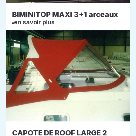
BIMINITOP MAXI 3+1 arceaux
en savoir plus
CAPOTE DE ROOF LARGE 2