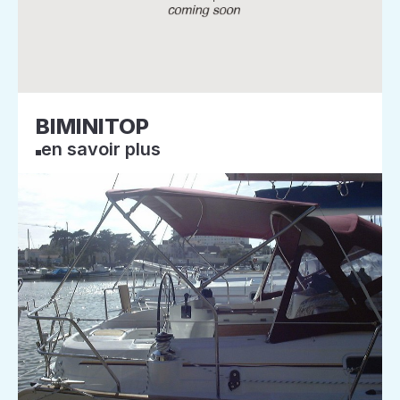
BIMINITOP
en savoir plus