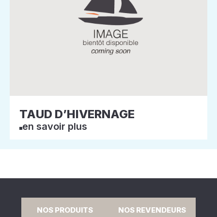
TAUD D’HIVERNAGE
en savoir plus
NOS PRODUITS
NOS REVENDEURS