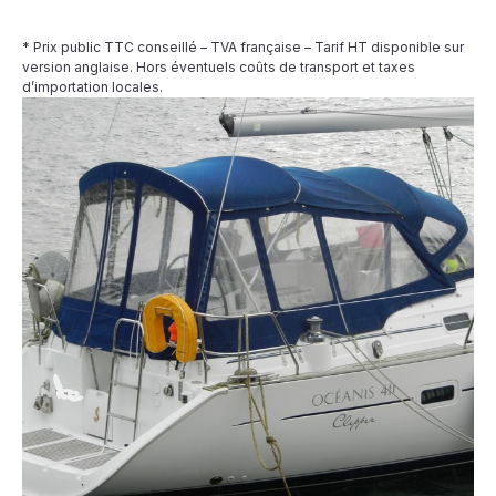
* Prix public TTC conseillé – TVA française – Tarif HT disponible sur
version anglaise. Hors éventuels coûts de transport et taxes
d’importation locales.