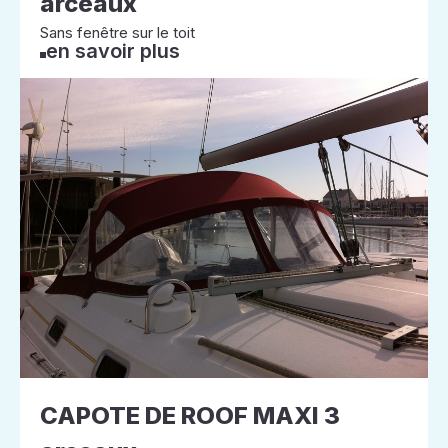
arceaux
Sans fenêtre sur le toit
en savoir plus
CAPOTE DE ROOF MAXI 3