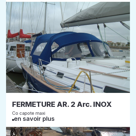
FERMETURE AR. 2 Arc. INOX
Co capote maxi
en savoir plus