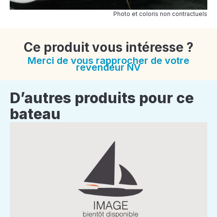
Photo et coloris non contractuels
Ce produit vous intéresse ?
Merci de vous rapprocher de votre
revendeur NV
D’autres produits pour ce
bateau