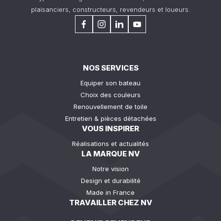
plaisanciers, constructeurs, revendeurs et loueurs.
NOS SERVICES
Equiper son bateau
Choix des couleurs
Renouvellement de toile
Entretien & pièces détachées
VOUS INSPIRER
Réalisations et actualités
LA MARQUE NV
Notre vision
Design et durabilité
Made in France
TRAVAILLER CHEZ NV