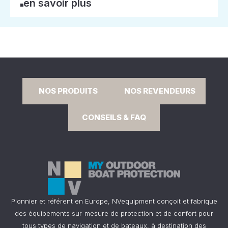
en savoir plus
NOS PRODUITS
NOS REVENDEURS
CONSEILS & FAQ
Pionnier et référent en Europe, NVequipment conçoit et fabrique
des équipements sur-mesure de protection et de confort pour
tous types de navigation et de bateaux, à destination des