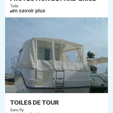
Toile
en savoir plus
TOILES DE TOUR
Sans fly