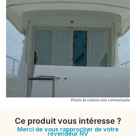
Photo et coloris non contractuels
Ce produit vous intéresse ?
Merci de vous rapprocher de votre
revendeur NV