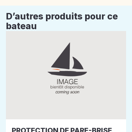
D’autres produits pour ce
bateau
PROTECTION DE PARE-BRISE