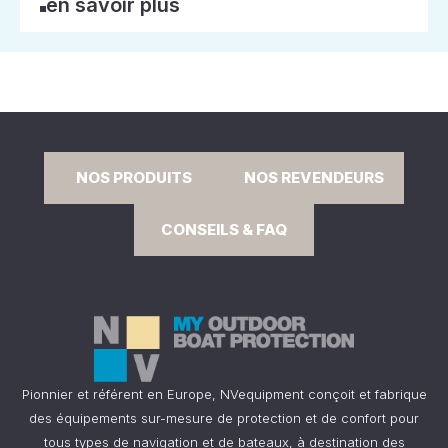
en savoir plus
NOS PRODUITS
NOS REVENDEURS
CONSEILS & FAQ
Pionnier et référent en Europe, NVequipment conçoit et fabrique
des équipements sur-mesure de protection et de confort pour
tous types de navigation et de bateaux, à destination des