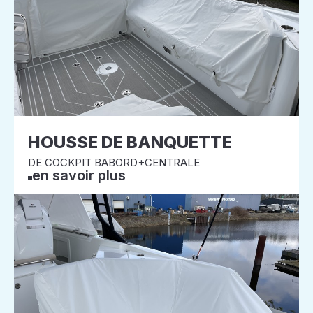
HOUSSE DE BANQUETTE
DE COCKPIT BABORD+CENTRALE
en savoir plus