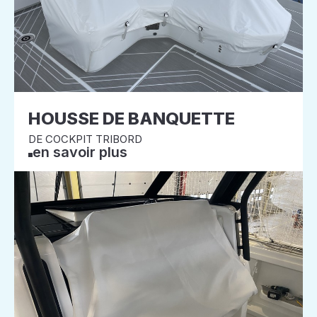
HOUSSE DE BANQUETTE
DE COCKPIT TRIBORD
en savoir plus