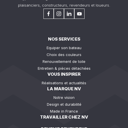
plaisanciers, constructeurs, revendeurs et loueurs.
NOS SERVICES
Equiper son bateau
Choix des couleurs
Renouvellement de toile
Entretien & pièces détachées
VOUS INSPIRER
Réalisations et actualités
LA MARQUE NV
Notre vision
Design et durabilité
Made in France
TRAVAILLER CHEZ NV