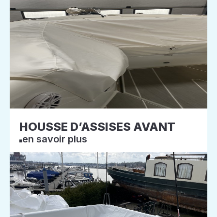
HOUSSE D’ASSISES AVANT
en savoir plus