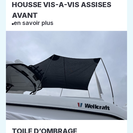
HOUSSE VIS-A-VIS ASSISES
AVANT
en savoir plus
TOILE D’OMBRAGE