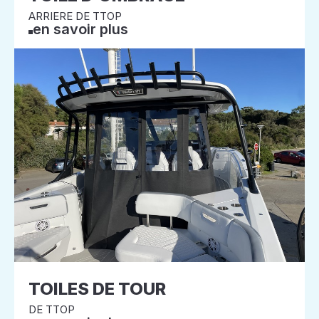
ARRIERE DE TTOP
en savoir plus
TOILES DE TOUR
DE TTOP