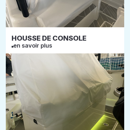
HOUSSE DE CONSOLE
en savoir plus