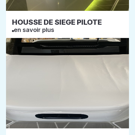
HOUSSE DE SIEGE PILOTE
en savoir plus