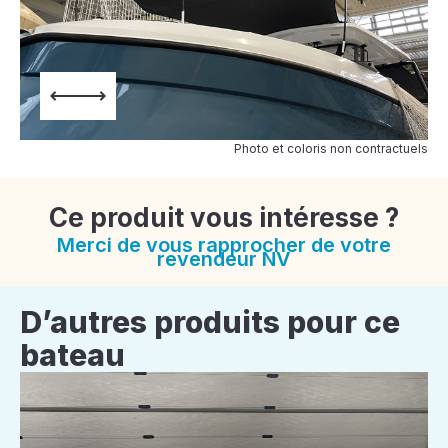
Photo et coloris non contractuels
Ce produit vous intéresse ?
Merci de vous rapprocher de votre
revendeur NV
D’autres produits pour ce
bateau