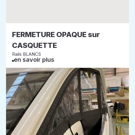
FERMETURE OPAQUE sur
CASQUETTE
Rails BLANCS
en savoir plus