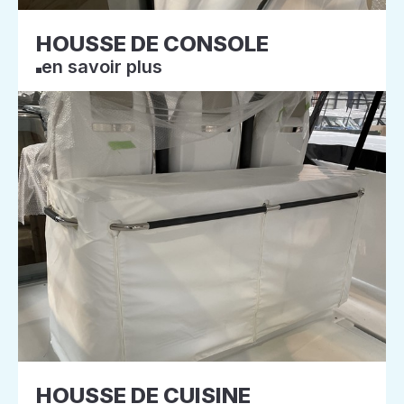
HOUSSE DE CONSOLE
en savoir plus
HOUSSE DE CUISINE