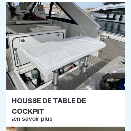
HOUSSE DE TABLE DE
COCKPIT
en savoir plus