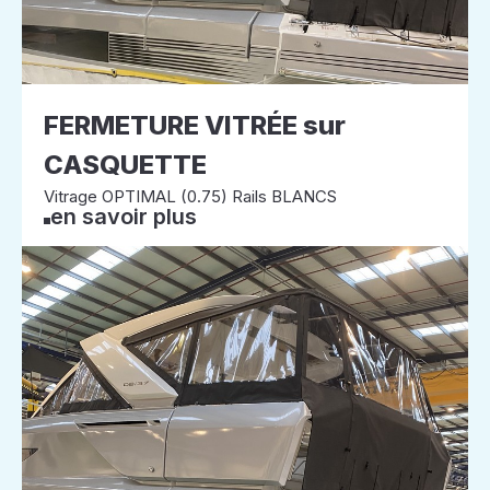
FERMETURE VITRÉE sur
CASQUETTE
Vitrage OPTIMAL (0.75) Rails BLANCS
en savoir plus