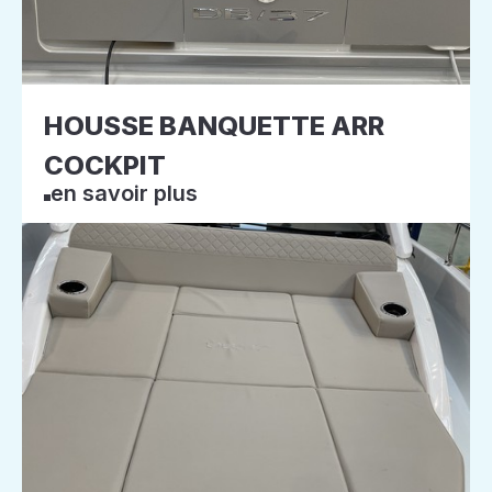
HOUSSE BANQUETTE ARR
COCKPIT
en savoir plus