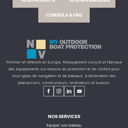
NOS PRODUITS
NOS REVENDEURS
CONSEILS & FAQ
Pionnier et référent en Europe, NVequipment conçoit et fabrique
des équipements sur-mesure de protection et de confort pour
tous types de navigation et de bateaux, à destination des
plaisanciers, constructeurs, revendeurs et loueurs.
NOS SERVICES
Equiper son bateau