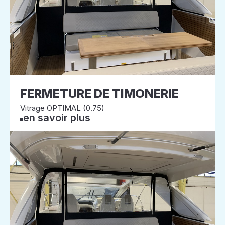
FERMETURE DE TIMONERIE
Vitrage OPTIMAL (0.75)
en savoir plus