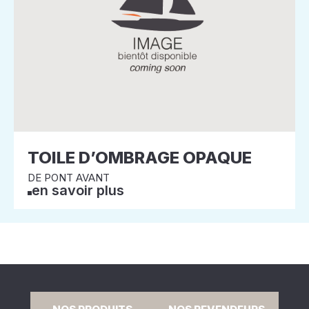
TOILE D’OMBRAGE OPAQUE
DE PONT AVANT
en savoir plus