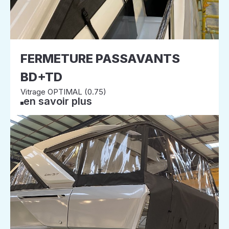
FERMETURE PASSAVANTS
BD+TD
Vitrage OPTIMAL (0.75)
en savoir plus