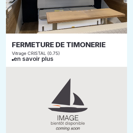
FERMETURE DE TIMONERIE
Vitrage CRISTAL (0.75)
en savoir plus