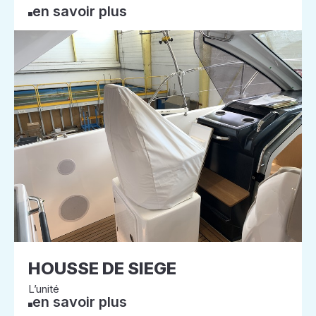
en savoir plus
HOUSSE DE SIEGE
L’unité
en savoir plus