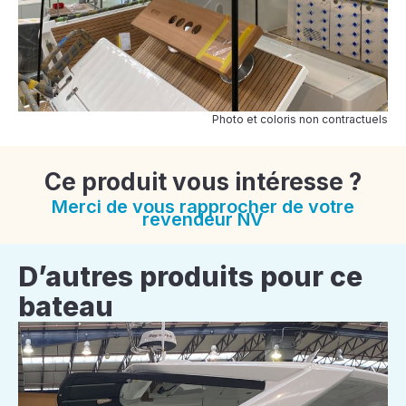
Photo et coloris non contractuels
Ce produit vous intéresse ?
Merci de vous rapprocher de votre
revendeur NV
D’autres produits pour ce
bateau