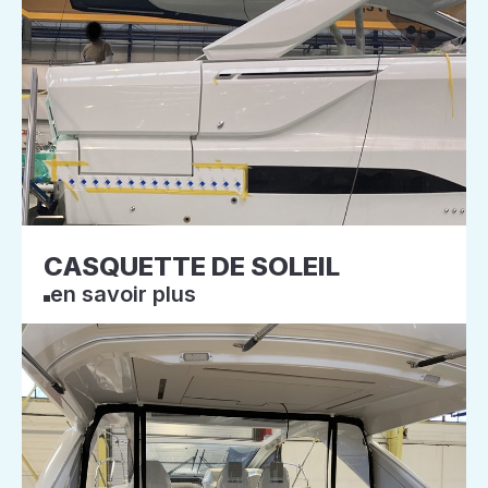
CASQUETTE DE SOLEIL
en savoir plus