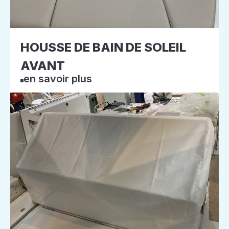
HOUSSE DE BAIN DE SOLEIL
AVANT
en savoir plus