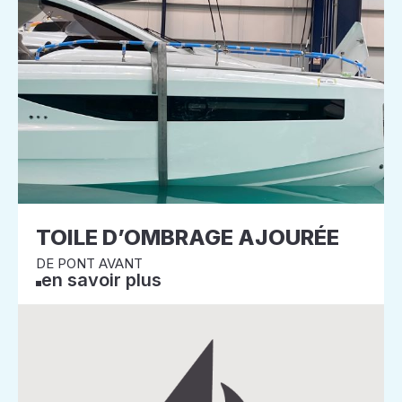
TOILE D’OMBRAGE AJOURÉE
DE PONT AVANT
en savoir plus