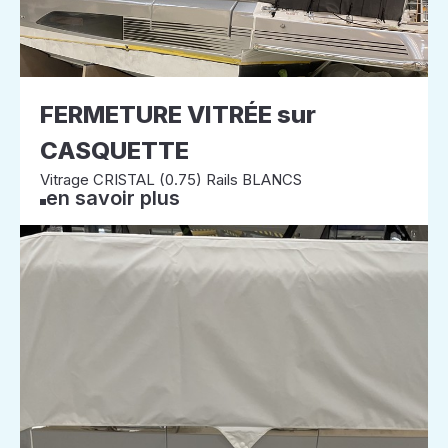
FERMETURE VITRÉE sur
CASQUETTE
Vitrage CRISTAL (0.75) Rails BLANCS
en savoir plus