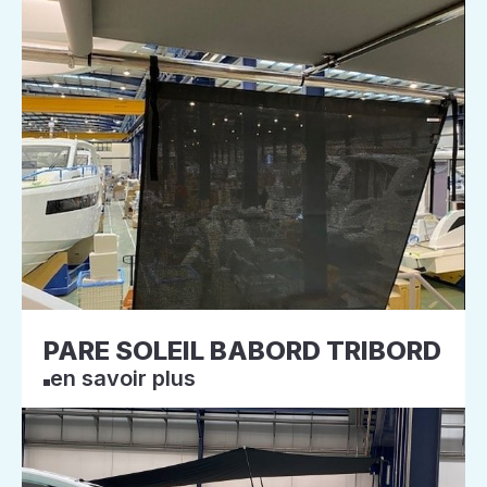
PARE SOLEIL BABORD TRIBORD
en savoir plus