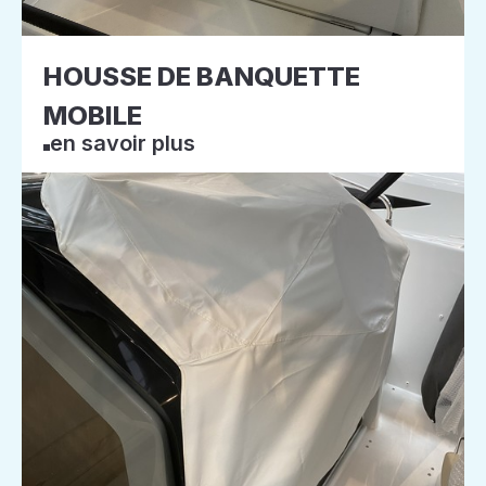
HOUSSE DE BANQUETTE
MOBILE
en savoir plus