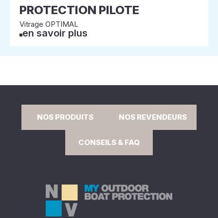
PROTECTION PILOTE
Vitrage OPTIMAL
en savoir plus
NOS PRODUITS
NOS REVENDEURS
CONSEILS & FAQ