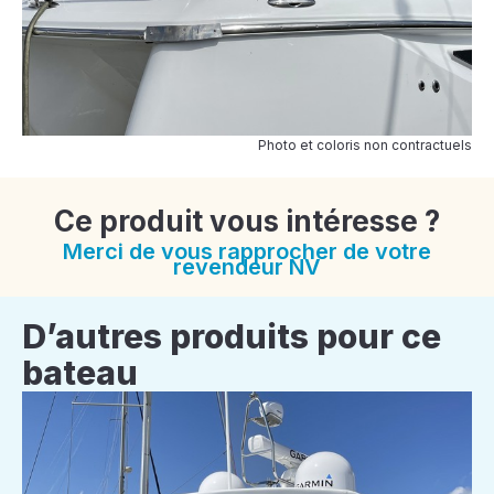
Photo et coloris non contractuels
Ce produit vous intéresse ?
Merci de vous rapprocher de votre
revendeur NV
D’autres produits pour ce
bateau