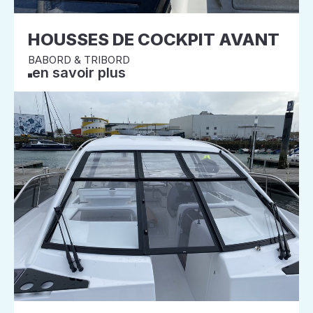
HOUSSES DE COCKPIT AVANT
BABORD & TRIBORD
en savoir plus