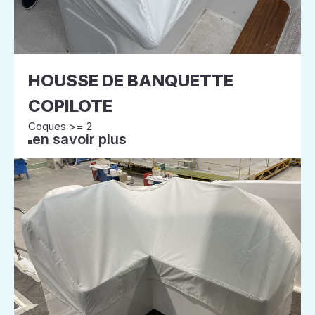
HOUSSE DE BANQUETTE
COPILOTE
Coques >= 2
en savoir plus