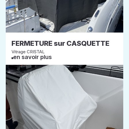
FERMETURE sur CASQUETTE
Vitrage CRISTAL
en savoir plus