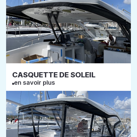
CASQUETTE DE SOLEIL
en savoir plus