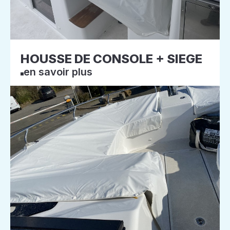
HOUSSE DE CONSOLE + SIEGE
en savoir plus