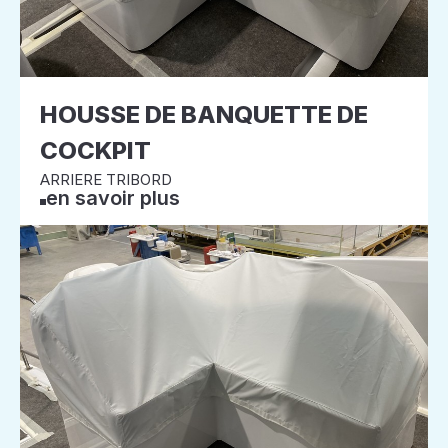
HOUSSE DE BANQUETTE DE
COCKPIT
ARRIERE TRIBORD
en savoir plus