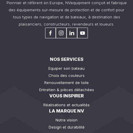
Pionnier et référent en Europe, NVequipment conçoit et fabrique
des équipements sur-mesure de protection et de confort pour
tous types de navigation et de bateaux, à destination des
plaisanciers, constructeurs, revendeurs et loueurs.
NOS SERVICES
Equiper son bateau
Choix des couleurs
Renouvellement de toile
Entretien & pièces détachées
VOUS INSPIRER
Réalisations et actualités
LA MARQUE NV
Notre vision
Design et durabilité