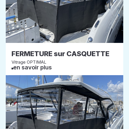
FERMETURE sur CASQUETTE
Vitrage OPTIMAL
en savoir plus