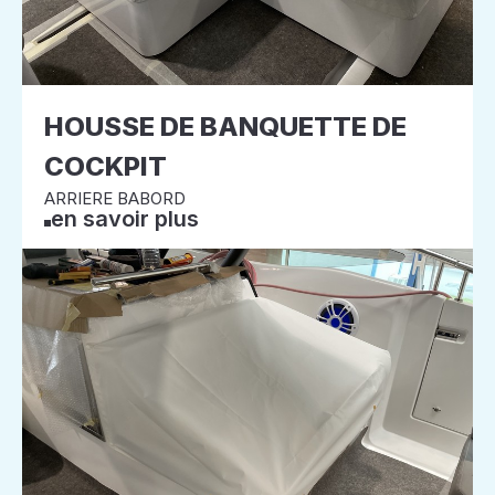
HOUSSE DE BANQUETTE DE
COCKPIT
ARRIERE BABORD
en savoir plus