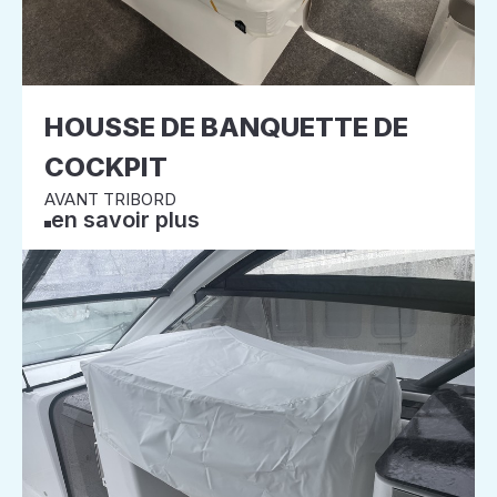
HOUSSE DE BANQUETTE DE
COCKPIT
AVANT TRIBORD
en savoir plus