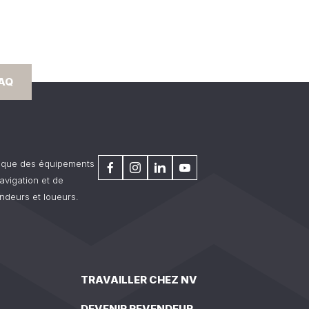
FAQ
rique des équipements
avigation et de
ndeurs et loueurs.
TRAVAILLER CHEZ NV
DEVENIR REVENDEUR