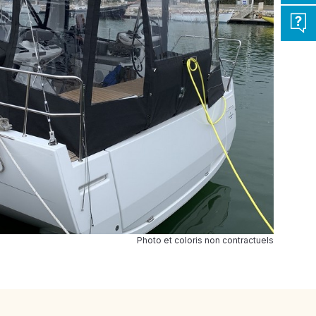
Photo et coloris non contractuels