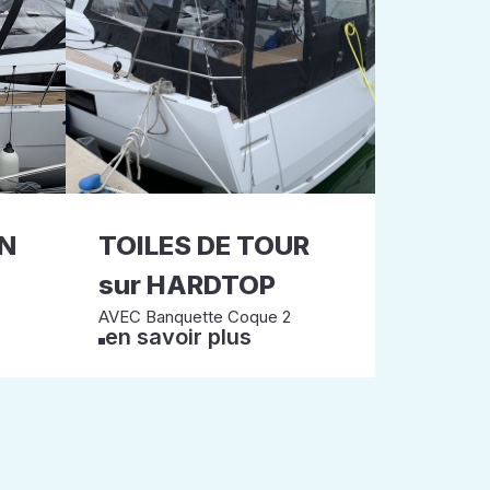
ON
TOILES DE TOUR
sur HARDTOP
AVEC Banquette Coque 2
en savoir plus