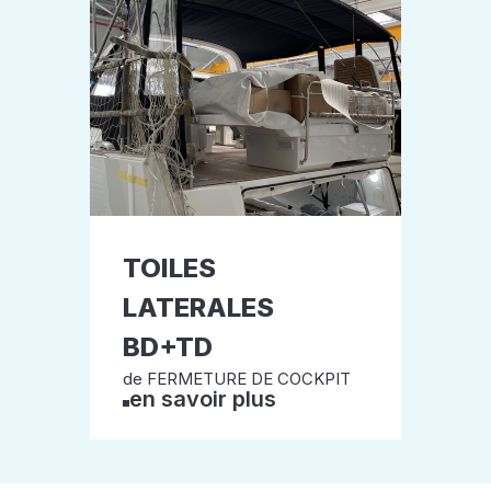
TOILES
LATERALES
BD+TD
de FERMETURE DE COCKPIT
en savoir plus