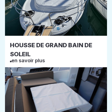
HOUSSE DE GRAND BAIN DE
SOLEIL
en savoir plus