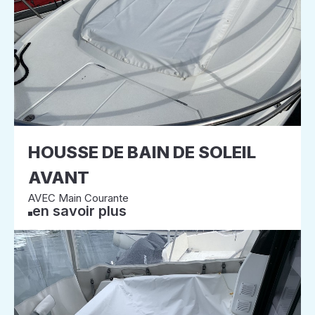
HOUSSE DE BAIN DE SOLEIL
AVANT
AVEC Main Courante
en savoir plus