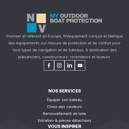
Pionnier et référent en Europe, NVequipment conçoit et fabrique
des équipements sur-mesure de protection et de confort pour
tous types de navigation et de bateaux, à destination des
plaisanciers, constructeurs, revendeurs et loueurs.
NOS SERVICES
Equiper son bateau
Choix des couleurs
Renouvellement de toile
Entretien & pièces détachées
VOUS INSPIRER