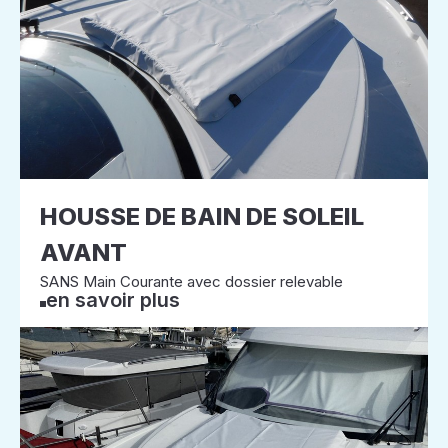
HOUSSE DE BAIN DE SOLEIL
AVANT
SANS Main Courante avec dossier relevable
en savoir plus