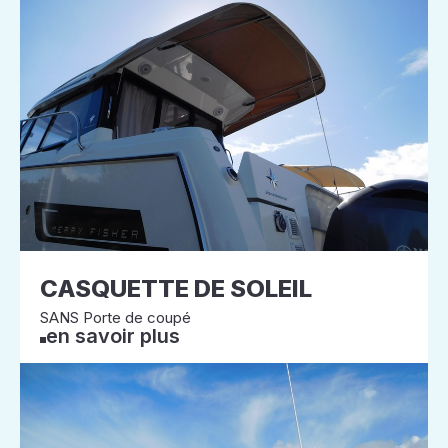
CASQUETTE DE SOLEIL
SANS Porte de coupé
en savoir plus