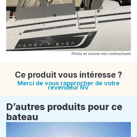
Photo et coloris non contractuels
Ce produit vous intéresse ?
Merci de vous rapprocher de votre
revendeur NV
D’autres produits pour ce
bateau