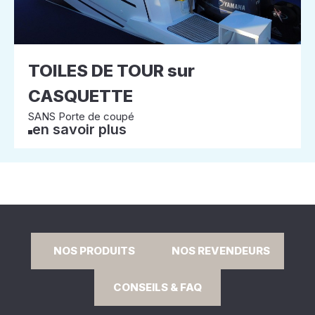
TOILES DE TOUR sur
CASQUETTE
SANS Porte de coupé
en savoir plus
NOS PRODUITS
NOS REVENDEURS
CONSEILS & FAQ