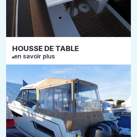
HOUSSE DE TABLE
en savoir plus