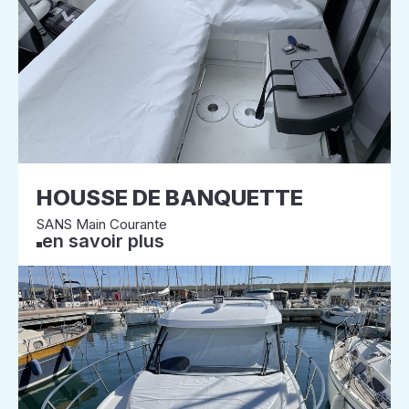
HOUSSE DE BANQUETTE
SANS Main Courante
en savoir plus