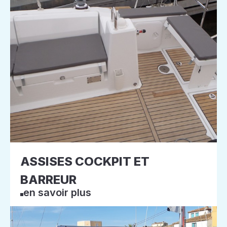
ASSISES COCKPIT ET
BARREUR
en savoir plus