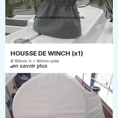
HOUSSE DE WINCH (x1)
Ø 160mm H = 190mm unité
en savoir plus