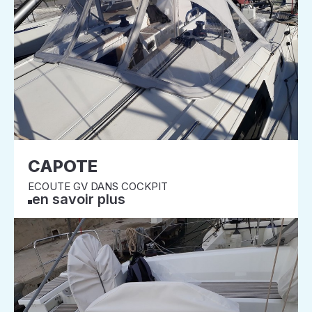
CAPOTE
ECOUTE GV DANS COCKPIT
en savoir plus