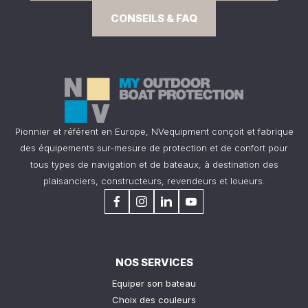
CONSEILS & FAQ
Pionnier et référent en Europe, NVequipment conçoit et fabrique
des équipements sur-mesure de protection et de confort pour
tous types de navigation et de bateaux, à destination des
plaisanciers, constructeurs, revendeurs et loueurs.
NOS SERVICES
Equiper son bateau
Choix des couleurs