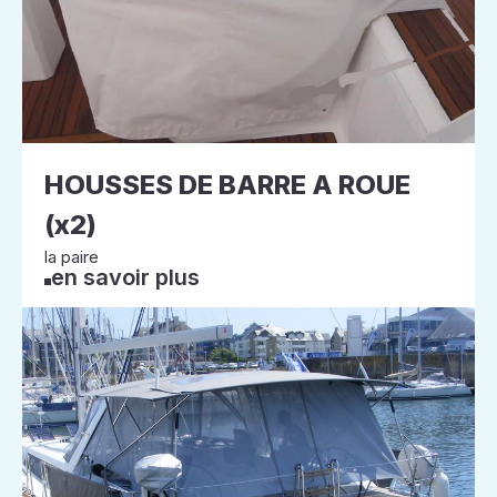
HOUSSES DE BARRE A ROUE
(x2)
la paire
en savoir plus