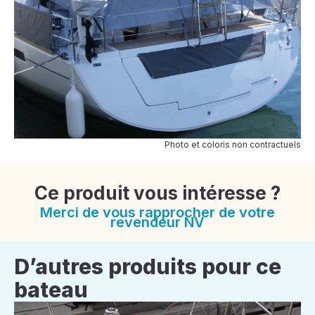
Photo et coloris non contractuels
Ce produit vous intéresse ?
Merci de vous rapprocher de votre
revendeur NV
D’autres produits pour ce
bateau