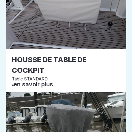
HOUSSE DE TABLE DE
COCKPIT
Table STANDARD
en savoir plus