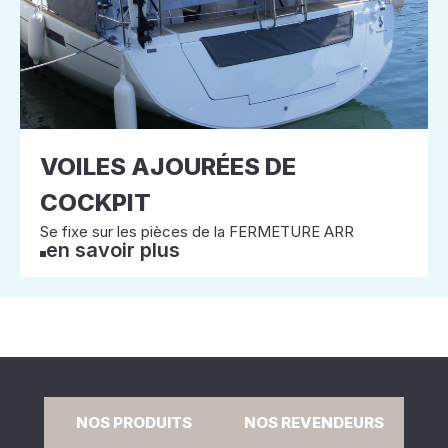
VOILES AJOURÉES DE
COCKPIT
Se fixe sur les pièces de la FERMETURE ARR
en savoir plus
NOS PRODUITS
NOS REVENDEURS