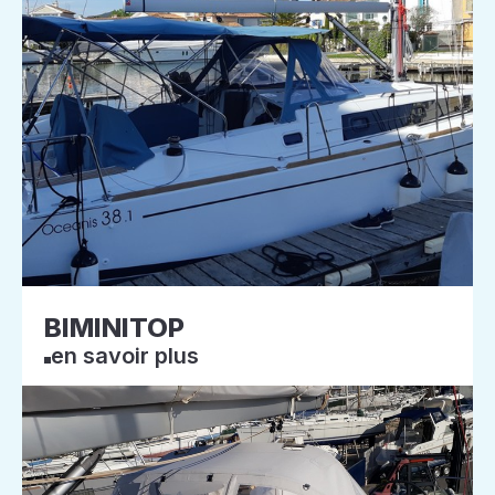
BIMINITOP
en savoir plus