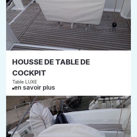
HOUSSE DE TABLE DE
COCKPIT
Table LUXE
en savoir plus