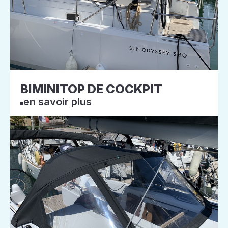
BIMINITOP DE COCKPIT
en savoir plus