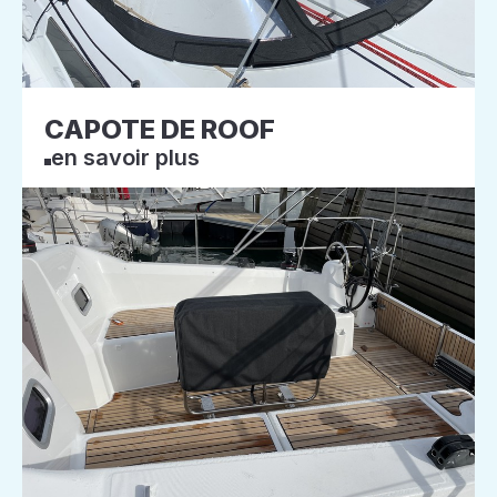
CAPOTE DE ROOF
en savoir plus