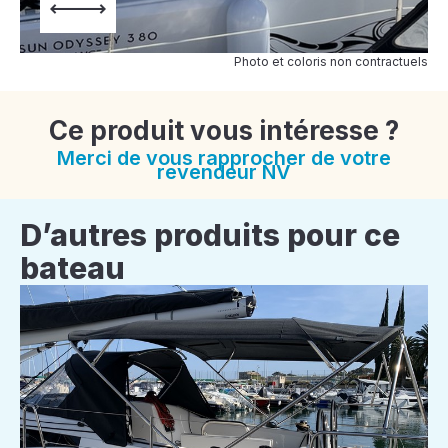
Photo et coloris non contractuels
Ce produit vous intéresse ?
Merci de vous rapprocher de votre
revendeur NV
D’autres produits pour ce
bateau