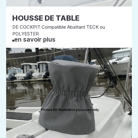
HOUSSE DE TABLE
DE COCKPIT Compatible Abattant TECK ou
POLYESTER
en savoir plus