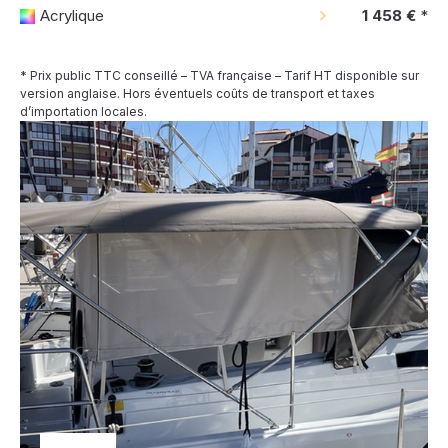
Acrylique
1 458 €
*
* Prix public TTC conseillé – TVA française – Tarif HT disponible sur
version anglaise. Hors éventuels coûts de transport et taxes
d’importation locales.