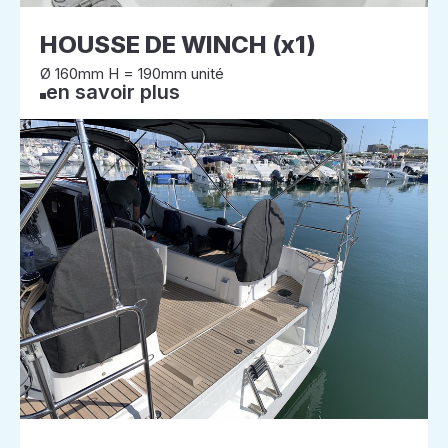
HOUSSE DE WINCH (x1)
Ø 160mm H = 190mm unité
en savoir plus