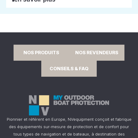
NOS PRODUITS
NOS REVENDEURS
CONSEILS & FAQ
Pionnier et référent en Europe, NVequipment conçoit et fabrique
des équipements sur-mesure de protection et de confort pour
tous types de navigation et de bateaux, à destination des