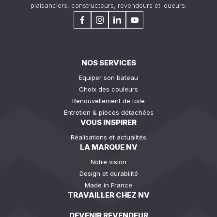
plaisanciers, constructeurs, revendeurs et loueurs.
NOS SERVICES
Equiper son bateau
Choix des couleurs
Renouvellement de toile
Entretien & pièces détachées
VOUS INSPIRER
Réalisations et actualités
LA MARQUE NV
Notre vision
Design et durabilité
Made in France
TRAVAILLER CHEZ NV
DEVENIR REVENDEUR