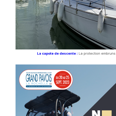
La capote de descente :
La protection embruns 