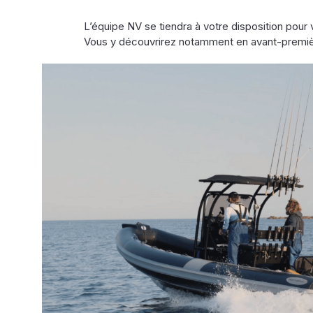
L’équipe NV se tiendra à votre disposition pour
Vous y découvrirez notamment en avant-premièr