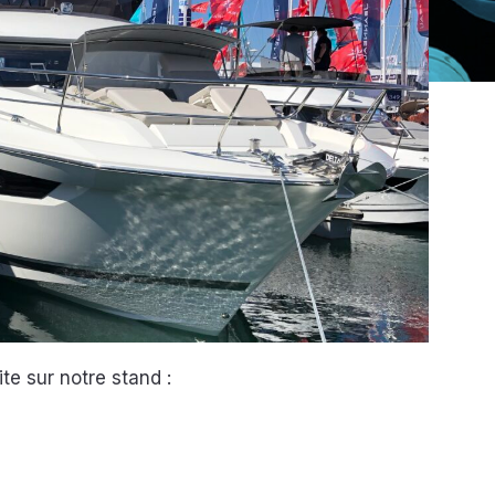
e sur notre stand :