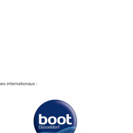
s internationaux :