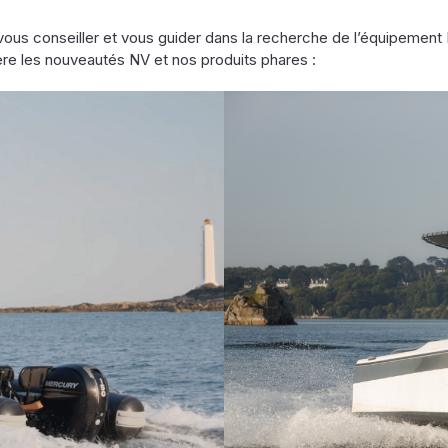
 vous conseiller et vous guider dans la recherche de l’équipement
e les nouveautés NV et nos produits phares :