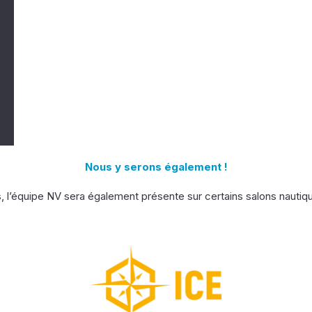
Nous y serons également !
 l’équipe NV sera également présente sur certains salons nautique