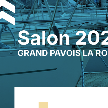
Salon 20
GRAND PAVOIS LA R