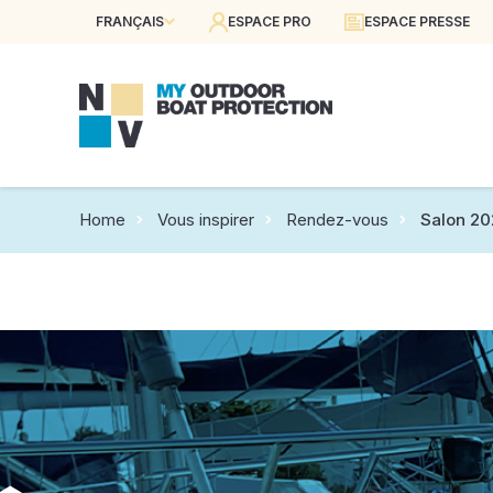
FRANÇAIS
ESPACE PRO
ESPACE PRESSE
Home
Vous inspirer
Rendez-vous
Salon 2