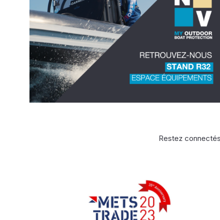
Restez connectés,