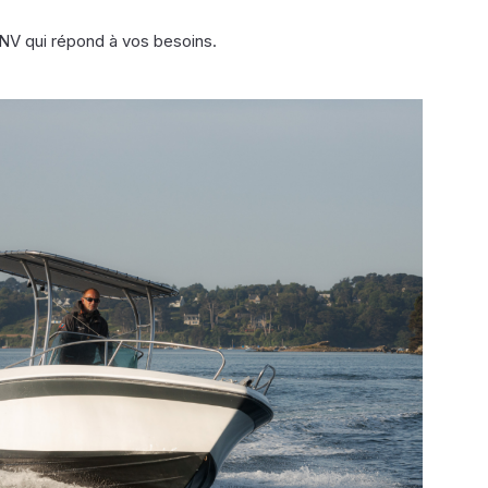
 NV qui répond à vos besoins.