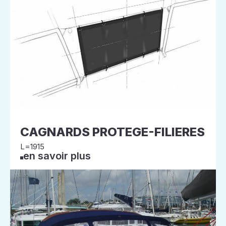
CAGNARDS PROTEGE-FILIERES
L=1915
en savoir plus