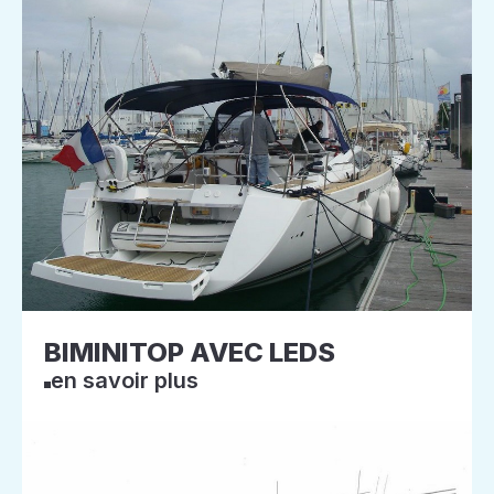
BIMINITOP AVEC LEDS
en savoir plus