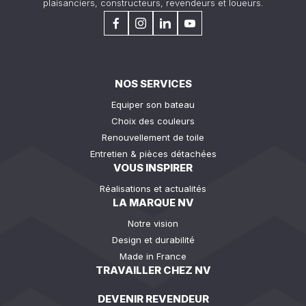
plaisanciers, constructeurs, revendeurs et loueurs.
NOS SERVICES
Equiper son bateau
Choix des couleurs
Renouvellement de toile
Entretien & pièces détachées
VOUS INSPIRER
Réalisations et actualités
LA MARQUE NV
Notre vision
Design et durabilité
Made in France
TRAVAILLER CHEZ NV
DEVENIR REVENDEUR