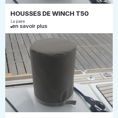
HOUSSES DE WINCH T50
La paire
en savoir plus