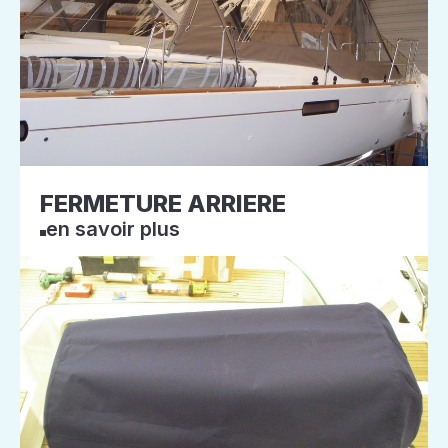
FERMETURE ARRIERE
en savoir plus