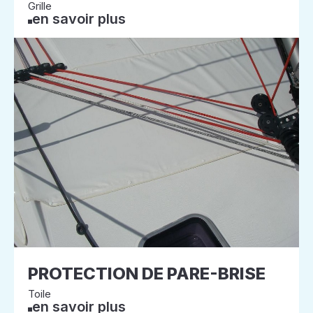
Grille
en savoir plus
PROTECTION DE PARE-BRISE
Toile
en savoir plus