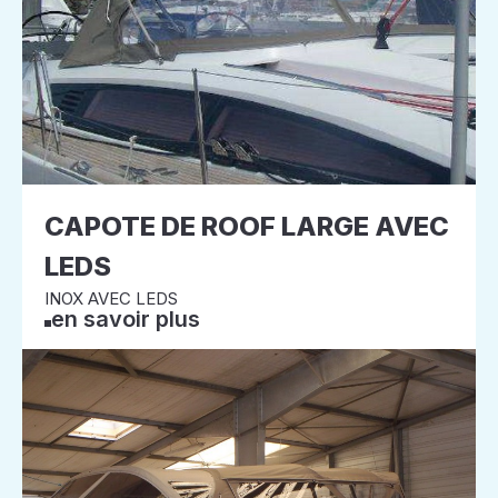
CAPOTE DE ROOF LARGE AVEC
LEDS
INOX AVEC LEDS
en savoir plus