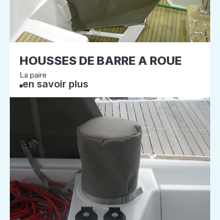
HOUSSES DE BARRE A ROUE
La paire
en savoir plus