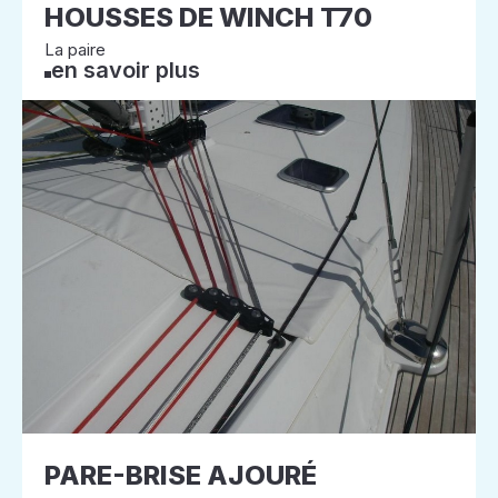
HOUSSES DE WINCH T70
La paire
en savoir plus
PARE-BRISE AJOURÉ