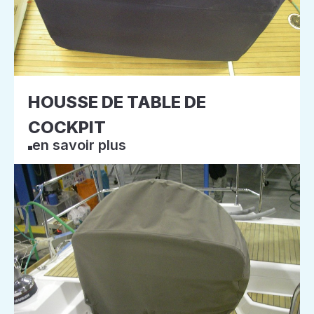
HOUSSE DE TABLE DE
COCKPIT
en savoir plus