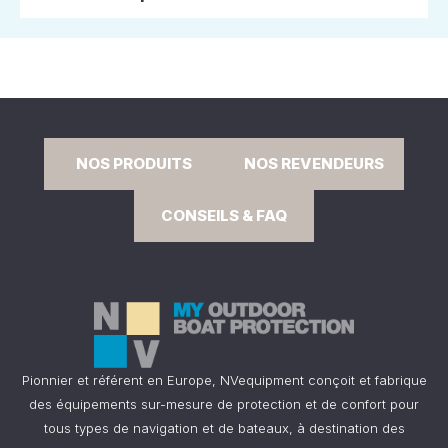
NOS PRODUITS
NOS REVENDEURS
CONSEILS & FAQ
Pionnier et référent en Europe, NVequipment conçoit et fabrique
des équipements sur-mesure de protection et de confort pour
tous types de navigation et de bateaux, à destination des