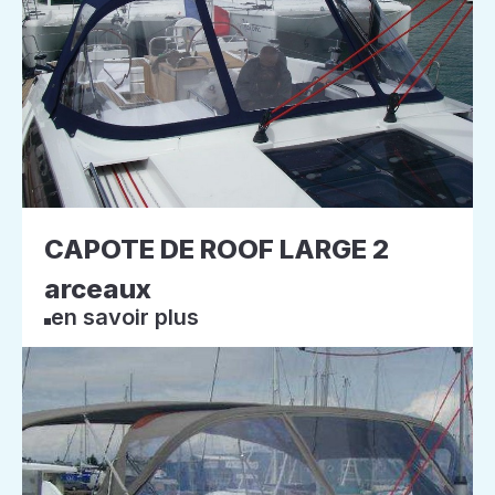
CAPOTE DE ROOF LARGE 2
arceaux
en savoir plus