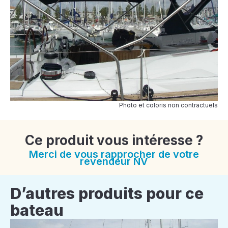
Photo et coloris non contractuels
Ce produit vous intéresse ?
Merci de vous rapprocher de votre
revendeur NV
D’autres produits pour ce
bateau