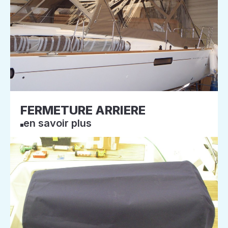
FERMETURE ARRIERE
en savoir plus