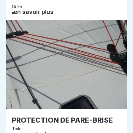
Grille
en savoir plus
PROTECTION DE PARE-BRISE
Toile