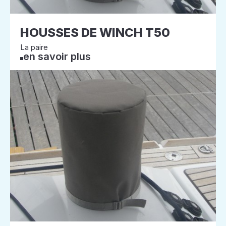
HOUSSES DE WINCH T50
La paire
en savoir plus