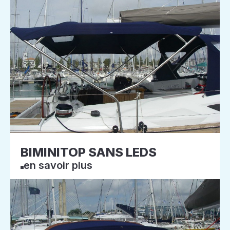
BIMINITOP SANS LEDS
en savoir plus