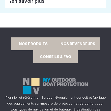
en savoir plus
NOS PRODUITS
NOS REVENDEURS
CONSEILS & FAQ
Pionnier et référent en Europe, NVequipment conçoit et fabrique
des équipements sur-mesure de protection et de confort pour
tous types de navigation et de bateaux, à destination des