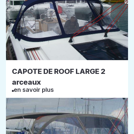
CAPOTE DE ROOF LARGE 2
arceaux
en savoir plus