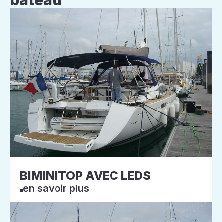
bateau
BIMINITOP AVEC LEDS
en savoir plus