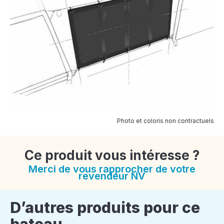
Photo et coloris non contractuels
Ce produit vous intéresse ?
Merci de vous rapprocher de votre
revendeur NV
D’autres produits pour ce