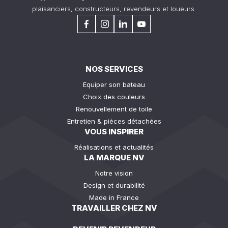
plaisanciers, constructeurs, revendeurs et loueurs.
NOS SERVICES
Equiper son bateau
Choix des couleurs
Renouvellement de toile
Entretien & pièces détachées
VOUS INSPIRER
Réalisations et actualités
LA MARQUE NV
Notre vision
Design et durabilité
Made in France
TRAVAILLER CHEZ NV