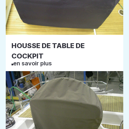
HOUSSE DE TABLE DE
COCKPIT
en savoir plus