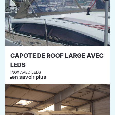
CAPOTE DE ROOF LARGE AVEC
LEDS
INOX AVEC LEDS
en savoir plus