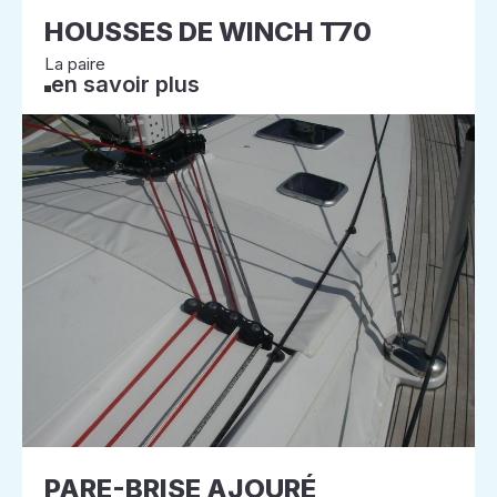
HOUSSES DE WINCH T70
La paire
en savoir plus
PARE-BRISE AJOURÉ