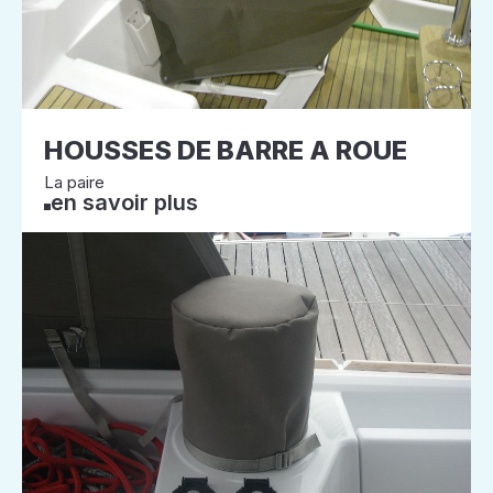
HOUSSES DE BARRE A ROUE
La paire
en savoir plus