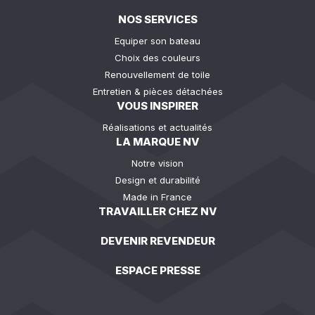
NOS SERVICES
Equiper son bateau
Choix des couleurs
Renouvellement de toile
Entretien & pièces détachées
VOUS INSPIRER
Réalisations et actualités
LA MARQUE NV
Notre vision
Design et durabilité
Made in France
TRAVAILLER CHEZ NV
DEVENIR REVENDEUR
ESPACE PRESSE