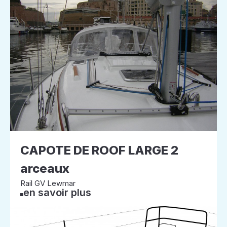
CAPOTE DE ROOF LARGE 2
arceaux
Rail GV Lewmar
en savoir plus