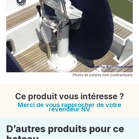
Photo et coloris non contractuels
Ce produit vous intéresse ?
Merci de vous rapprocher de votre
revendeur NV
D’autres produits pour ce