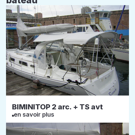
bateau
BIMINITOP 2 arc. + TS avt
en savoir plus