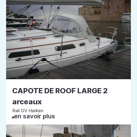
CAPOTE DE ROOF LARGE 2
arceaux
Rail GV Harken
en savoir plus