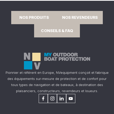
NOS PRODUITS
NOS REVENDEURS
CONSEILS & FAQ
Pionnier et référent en Europe, NVequipment conçoit et fabrique
des équipements sur-mesure de protection et de confort pour
tous types de navigation et de bateaux, à destination des
plaisanciers, constructeurs, revendeurs et loueurs.