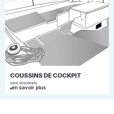
COUSSINS DE COCKPIT
sans dosserets
en savoir plus