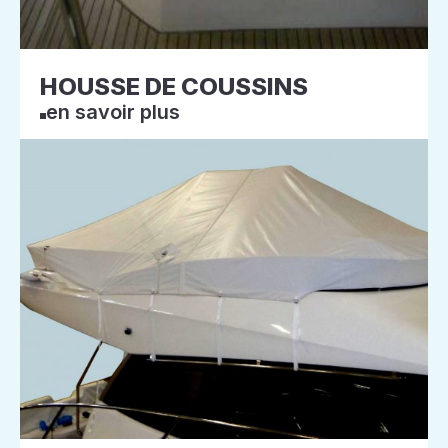
HOUSSE DE COUSSINS
en savoir plus