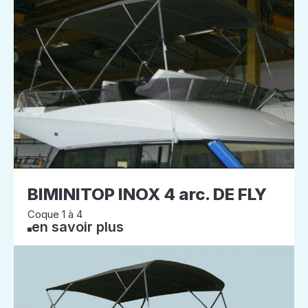
BIMINITOP INOX 4 arc. DE FLY
Coque 1 à 4
en savoir plus