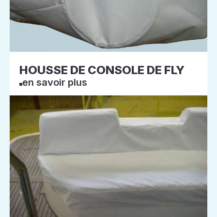
HOUSSE DE CONSOLE DE FLY
en savoir plus