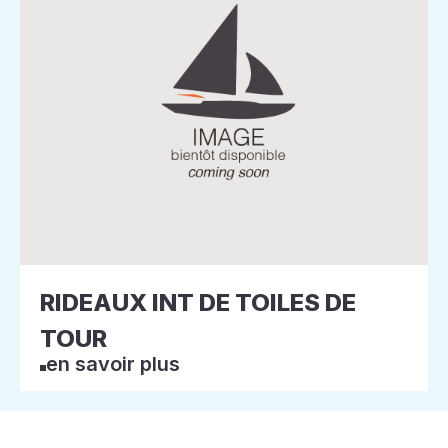
RIDEAUX INT DE TOILES DE
TOUR
en savoir plus