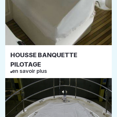
HOUSSE BANQUETTE
PILOTAGE
en savoir plus