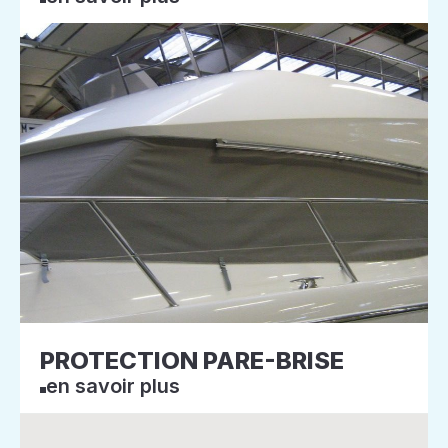
PROTECTION PARE-BRISE
en savoir plus