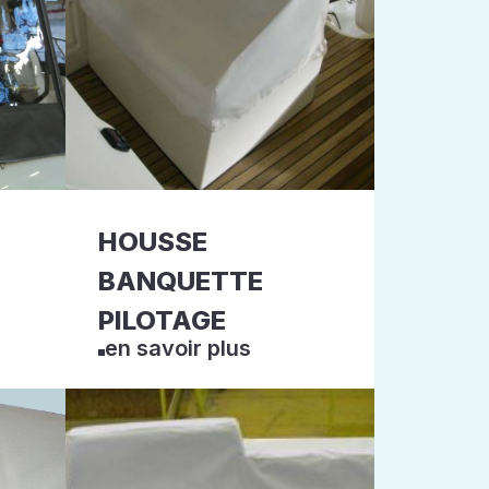
HOUSSE
BANQUETTE
PILOTAGE
en savoir plus