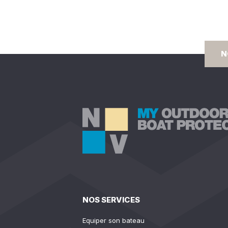
N
NOS SERVICES
Equiper son bateau