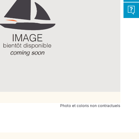
Photo et coloris non contractuels