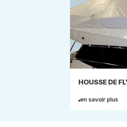
HOUSSE DE FL
en savoir plus