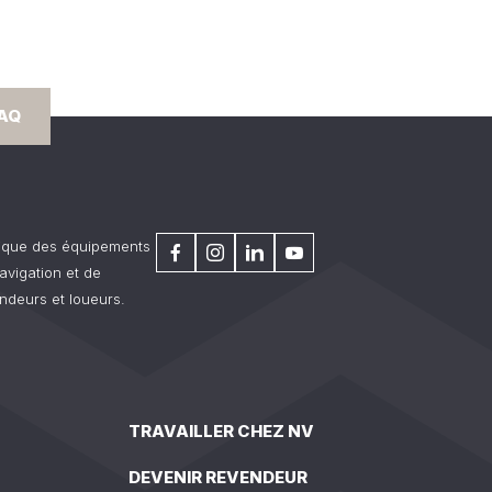
FAQ
rique des équipements
avigation et de
ndeurs et loueurs.
TRAVAILLER CHEZ NV
DEVENIR REVENDEUR