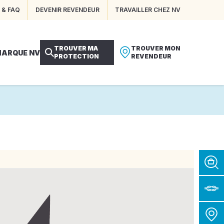
 & FAQ
DEVENIR REVENDEUR
TRAVAILLER CHEZ NV
TROUVER MA
TROUVER MON
MARQUE NV
PROTECTION
REVENDEUR