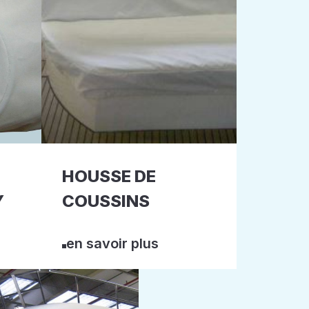
HOUSSE DE
Y
COUSSINS
en savoir plus