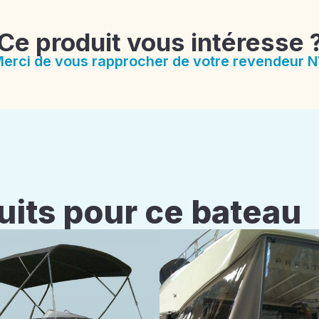
Ce produit vous intéresse 
erci de vous rapprocher de votre revendeur 
uits pour ce bateau