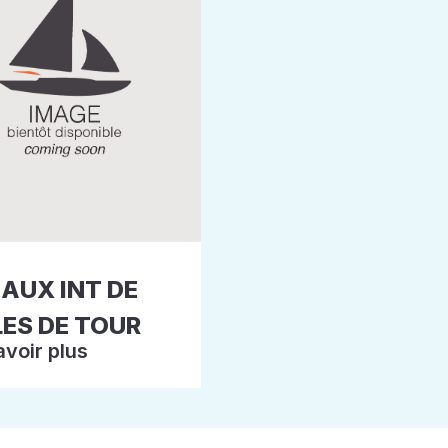
EAUX INT DE
LES DE TOUR
avoir plus