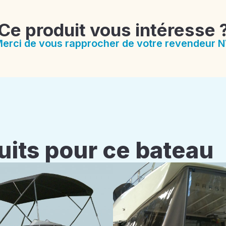
Ce produit vous intéresse 
erci de vous rapprocher de votre revendeur 
uits pour ce bateau