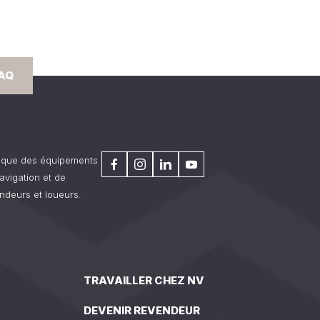
FAQ
rique des équipements
avigation et de
ndeurs et loueurs.
TRAVAILLER CHEZ NV
DEVENIR REVENDEUR