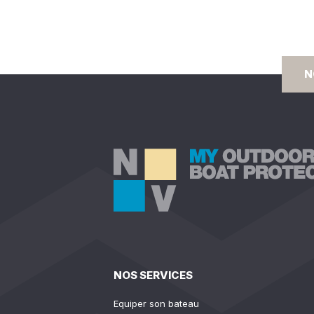
N
NOS SERVICES
Equiper son bateau