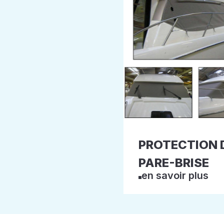
PROTECTION 
PARE-BRISE
en savoir plus