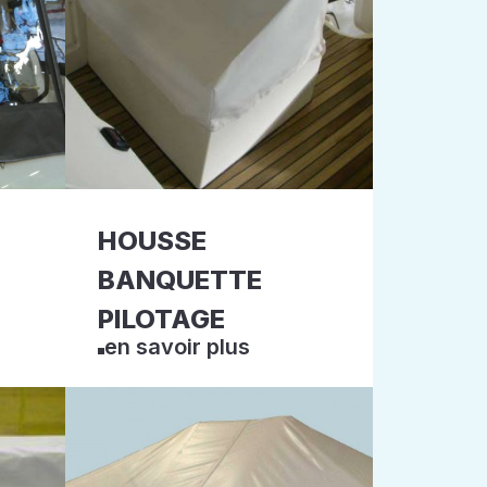
HOUSSE
BANQUETTE
PILOTAGE
en savoir plus