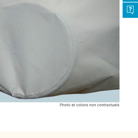
Photo et coloris non contractuels