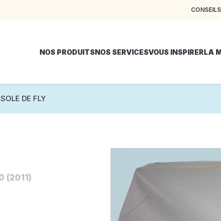
CONSEILS
NOS PRODUITS
NOS SERVICES
VOUS INSPIRER
LA 
SOLE DE FLY
 (2011)