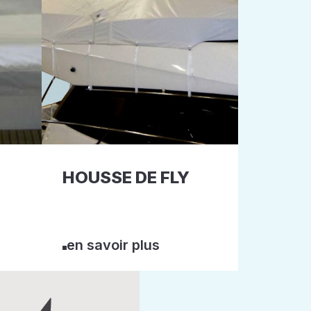
HOUSSE DE FLY
en savoir plus