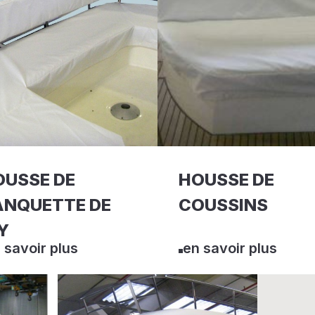
OUSSE DE
HOUSSE DE
ANQUETTE DE
COUSSINS
Y
 savoir plus
en savoir plus